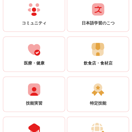
コミュニティ
日本語学習のこつ
医療・健康
飲食店・食材店
技能実習
特定技能