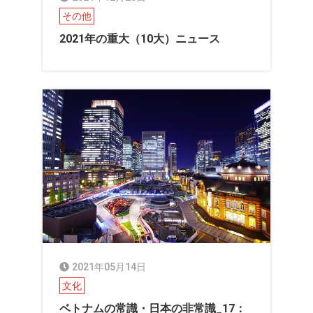
その他
2021年の重大（10大）ニュース
2021年05月14日
文化
ベトナムの常識・日本の非常識_17：