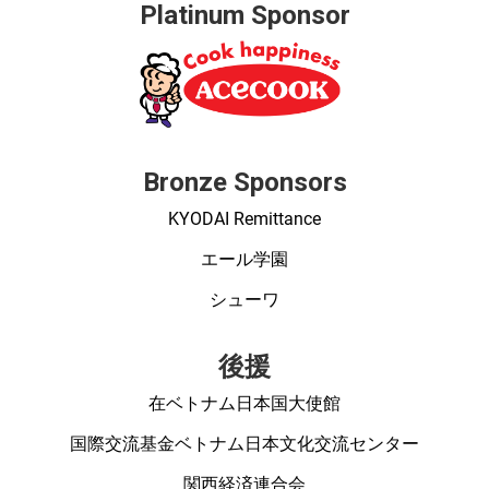
Platinum Sponsor
Bronze Sponsors
KYODAI Remittance
エール学園
シューワ
後援
在ベトナム日本国大使館
国際交流基金ベトナム日本文化交流センター
関西経済連合会