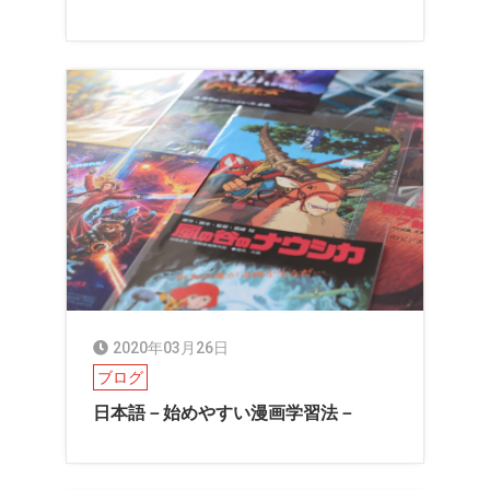
2020年03月26日
ブログ
日本語－始めやすい漫画学習法－