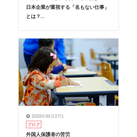
日本企業が重視する「名もない仕事」
とは？...
2020年03月27日
ブログ
外国人保護者の苦労