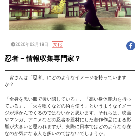
2020年02月18日
文化
忍者 – 情報収集専門家？
皆さんは「忍者」にどのようなイメージを持っています
か？
「全身を黒い服で覆い隠している」、「高い身体能力を持っ
ている」、「火を噴くなどの術を使う」というようなイメー
ジが浮かんでくるのではないかと思います。それらは、映画
やマンガ、アニメなどの忍者を題材にした創作作品による影
響が大きいと思われますが、実際に日本ではどのような存在
なのか気になる人も多いのではないでしょうか。