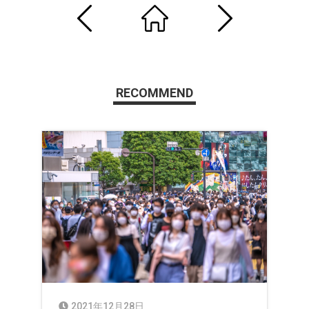
RECOMMEND
2021年12月28日