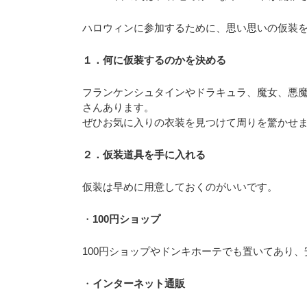
ハロウィンに参加するために、思い思いの仮装を
１．何に仮装するのかを決める
フランケンシュタインやドラキュラ、魔女、悪
さんあります。
ぜひお気に入りの衣装を見つけて周りを驚かせ
２．仮装道具を手に入れる
仮装は早めに用意しておくのがいいです。
・
100円ショップ
100円ショップやドンキホーテでも置いてあり
・
インターネット通販