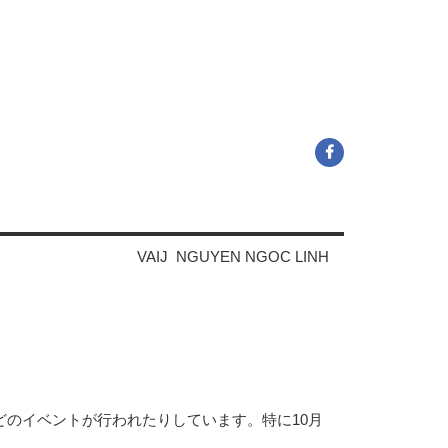
VAIJ NGUYEN NGOC LINH
どのイベントが行われたりしています。特に10月