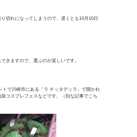
切れになってしまうので、遅くとも10月10日
もできますので、選ぶのが楽しいです。
ントで川崎市にある「ラ チッタデッラ」で開かれ
池袋コスプレフェスなどです。（別な記事でこち