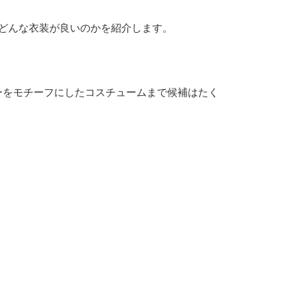
どんな衣装が良いのかを紹介します。
ーをモチーフにしたコスチュームまで候補はたく