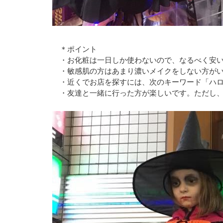
＊ポイント
・お化粧は一日しか使わないので、なるべく安い
・敏感肌の方はあまり濃いメイクをしない方が
・近くでお店を探すには、次のキーワード「ハ
・友達と一緒に行った方が楽しいです。ただし