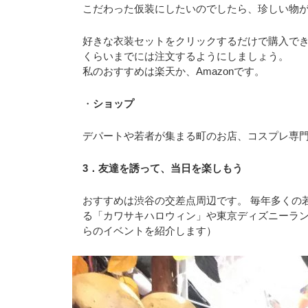
こだわった仮装にしたいのでしたら、珍しい物
好きな衣装セットをクリックするだけで購入でき
くらいまでには注文するようにしましょう。
私のおすすめは楽天か、Amazonです。
・
ショップ
デパートや若者が集まる町のお店、コスプレ専
3．友達を誘って、当日を楽しもう
おすすめは渋谷の交差点周辺です。 毎年多くの
る「カワサキハロウィン」や東京ディズニーラ
らのイベントを紹介します）