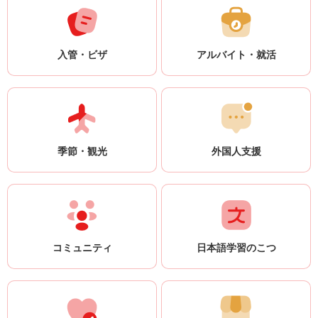
入管・ビザ
アルバイト・就活
季節・観光
外国人支援
コミュニティ
日本語学習のこつ