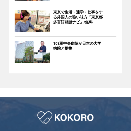
東京で生活・通学・仕事をす
る外国人の強い味方「東京都
多言語相談ナビ」/無料
108軍中央病院が日本の大学
病院と提携