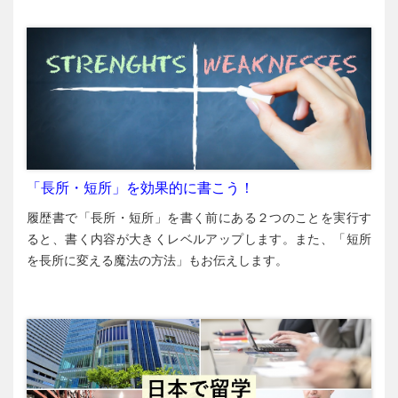
「長所・短所」を効果的に書こう！
履歴書で「長所・短所」を書く前にある２つのことを実行す
ると、書く内容が大きくレベルアップします。また、「短所
を長所に変える魔法の方法」もお伝えします。