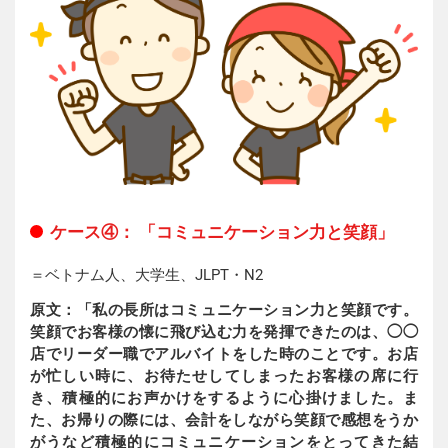
ケース④： 「コミュニケーション力と笑顔」
＝ベトナム人、大学生、JLPT・N2
原文：「私の長所はコミュニケーション力と笑顔です。
笑顔でお客様の懐に飛び込む力を発揮できたのは、◯◯
店でリーダー職でアルバイトをした時のことです。お店
が忙しい時に、お待たせしてしまったお客様の席に行
き、積極的にお声かけをするように心掛けました。ま
た、お帰りの際には、会計をしながら笑顔で感想をうか
がうなど積極的にコミュニケーションをとってきた結