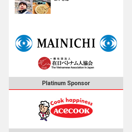
Platinum Sponsor