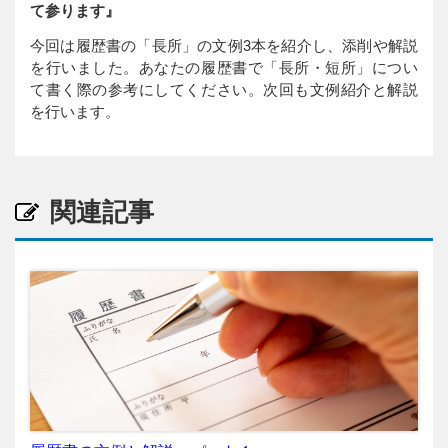
て参ります』
今回は履歴書の「長所」の文例3本を紹介し、添削や解説
を行いました。あなたの履歴書で「長所・短所」につい
て書く際の参考にしてください。次回も文例紹介と解説
を行います。
関連記事