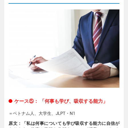
ケース⑤： 「何事も学び、吸収する能力」
＝ベトナム人、大学生、JLPT・N1
原文：「私は何事についても学び吸収する能力に自信が