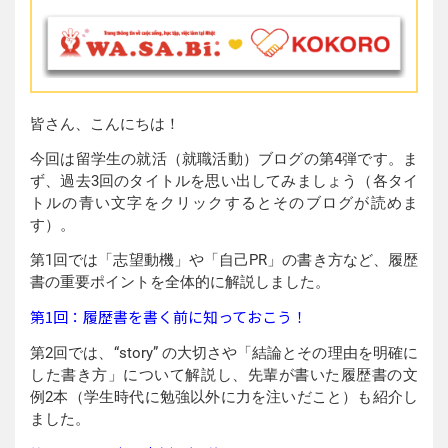
皆さん、こんにちは！
今回は留学生の就活（就職活動）ブログの第4弾です。ま
ず、過去3回のタイトルを思い出してみましょう（各タイ
トルの青い文字をクリックするとそのブログが読めま
す）。
第1回では「志望動機」や「自己PR」の書き方など、履歴
書の重要ポイントを全体的に解説しました。
第1回：履歴書を書く前に知っておこう！
第2回では、“story” の大切さや「結論とその理由を明確に
した書き方」について解説し、先輩が書いた履歴書の文
例2本（学生時代に勉強以外に力を注いだこと）も紹介し
ました。