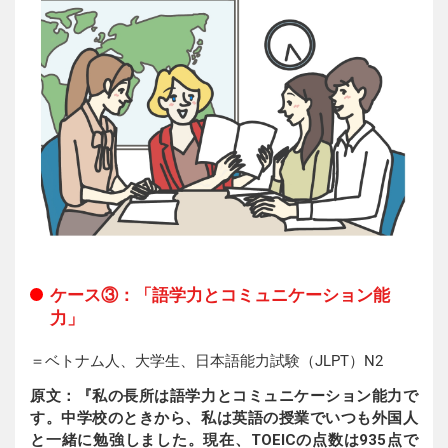
ケース③：「語学力とコミュニケーション能
力」
＝ベトナム人、大学生、日本語能力試験（JLPT）N2
原文：『私の長所は語学力とコミュニケーション能力で
す。中学校のときから、私は英語の授業でいつも外国人
と一緒に勉強しました。現在、TOEICの点数は935点で