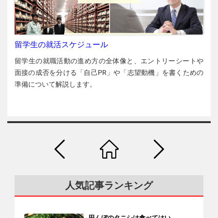
留学生の就活スケジュール
留学生の就職活動の進め方の全体像と、エントリーシートや
面接の成否を分ける「自己PR」や「志望動機」を書くための
準備について解説します。
人気記事ランキング
田んぼのタニシは食べてはい