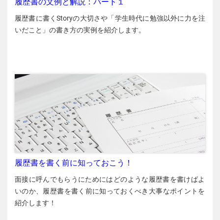
履歴書の文例と解説：パート１
履歴書に書くStoryの大切さや「学生時代に勉強以外に力を注
いだこと」の書き方の実例を紹介します。
履歴書を書く前に知っておこう！
面接に呼んでもらうにためにはどのような履歴書を書けばよ
いのか、履歴書を書く前に知っておくべき大事なポイントを
紹介します！