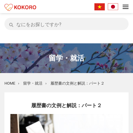
留学・就活
HOME
留学・就活
履歴書の文例と解説：パート２
›
›
履歴書の文例と解説：パート２