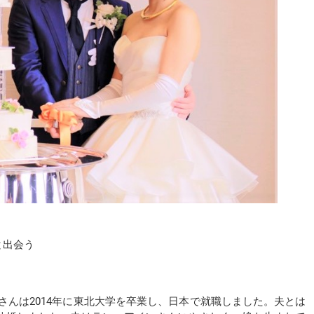
と出会う
ン）さんは2014年に東北大学を卒業し、日本で就職しました。夫とは