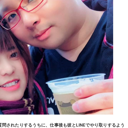
問されたりするうちに、仕事後も彼とLINEでやり取りするよう