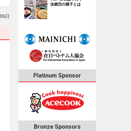
法就労の様子とは
月06日
Platinum Sponsor
Bronze Sponsors