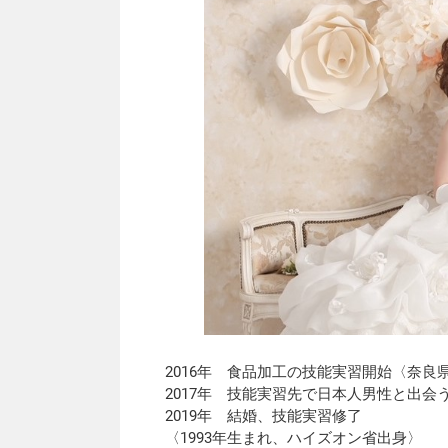
2016年 食品加工の技能実習開始〈奈良
2017年 技能実習先で日本人男性と出会
2019年 結婚、技能実習修了
〈1993年生まれ、ハイズオン省出身〉