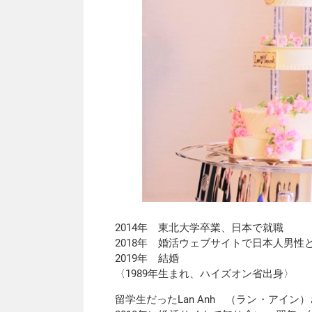
2014年 東北大学卒業、日本で就職
2018年 婚活ウェブサイトで日本人男性
2019年 結婚
〈1989年生まれ、ハイズオン省出身〉
留学生だったLan Anh （ラン・アイ