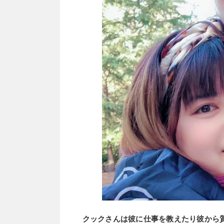
クックさんは彼に仕事を教えたり彼から質