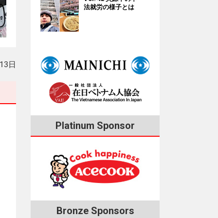
法就労の様子とは
月13日
Platinum Sponsor
Bronze Sponsors