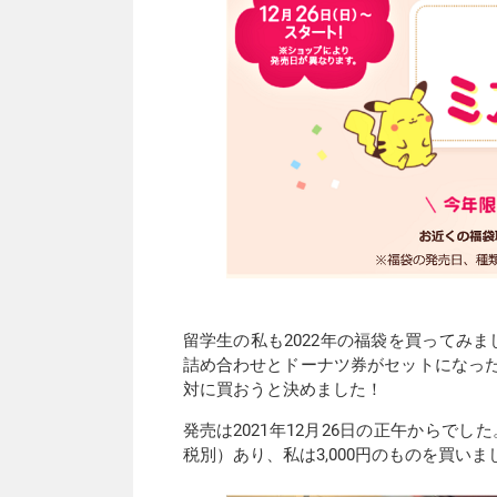
留学生の私も2022年の福袋を買ってみ
詰め合わせとドーナツ券がセットになっ
対に買おうと決めました！
発売は2021年12月26日の正午からでした。4
税別）あり、私は3,000円のものを買いま