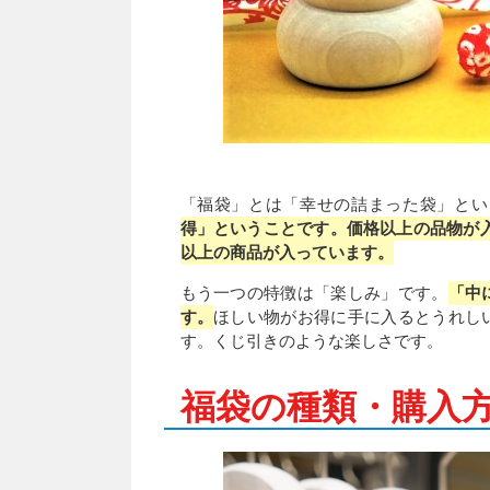
「福袋」とは「幸せの詰まった袋」とい
得」ということです。価格以上の品物が入っ
以上の商品が入っています。
もう一つの特徴は「楽しみ」です。
「中
す。
ほしい物がお得に手に入るとうれし
す。くじ引きのような楽しさです。
福袋の種類・購入