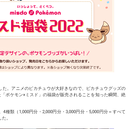
ました。アニメのピカチュウが大好きなので、ピカチュウグッズの
た「ポケモン×ミスド」の福袋が販売されることを知った瞬間、絶
種類（1,000円分・2,000円分・3,000円分・5,000円分＝すべて
した。