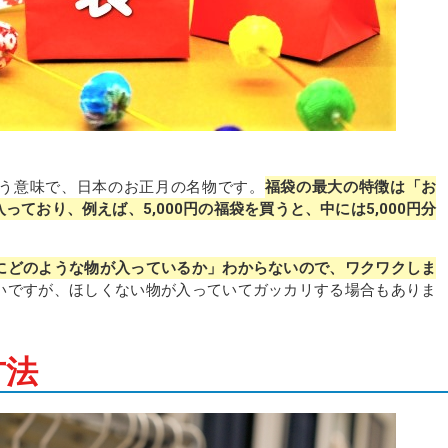
う意味で、日本のお正月の名物です。
福袋の最大の特徴は「お
ており、例えば、5,000円の福袋を買うと、中には5,000円分
にどのような物が入っているか」わからないので、ワクワクしま
いですが、ほしくない物が入っていてガッカリする場合もありま
方法