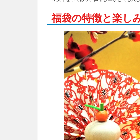
福袋の特徴と楽し