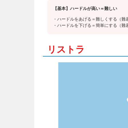
【基本】ハードルが高い＝難しい
・ハードルをあげる＝難しくする（難
・ハードルを下げる＝簡単にする（難
リストラ