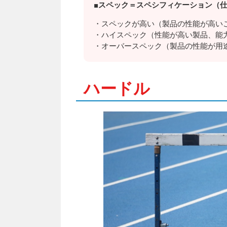
■スペック＝スペシフィケーション（
・スペックが高い（製品の性能が高い
・ハイスペック（性能が高い製品、能
・オーバースペック（製品の性能が用
ハードル