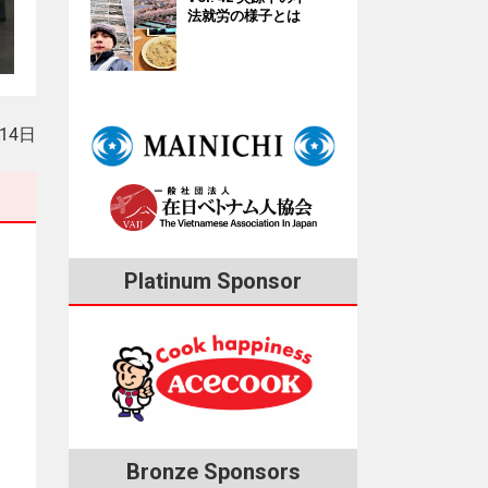
法就労の様子とは
月14日
Platinum Sponsor
Bronze Sponsors