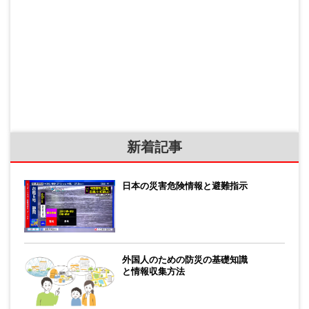
新着記事
日本の災害危険情報と避難指示
外国人のための防災の基礎知識
と情報収集方法