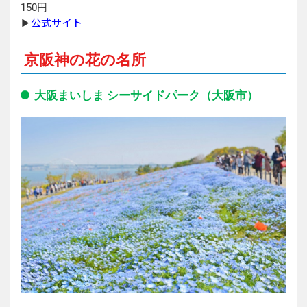
150円
公式サイト
▶︎
京阪神の花の名所
大阪まいしま シーサイドパーク（大阪市）