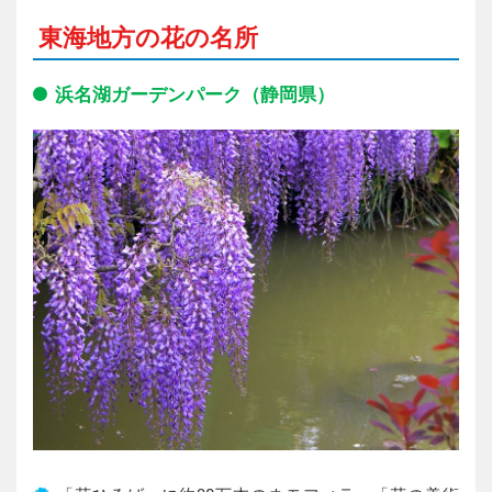
東海地方の花の名所
浜名湖ガーデンパーク（静岡県）