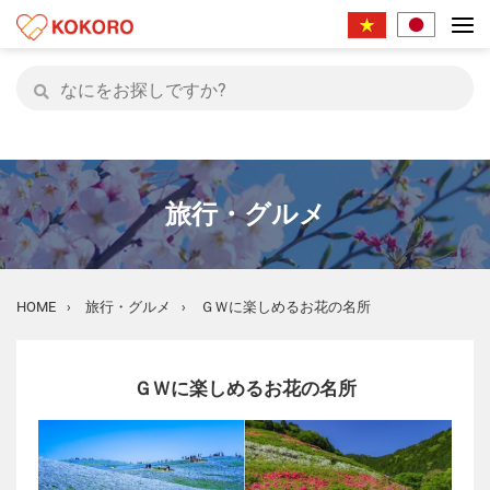
旅行・グルメ
HOME
旅行・グルメ
ＧＷに楽しめるお花の名所
›
›
ＧＷに楽しめるお花の名所