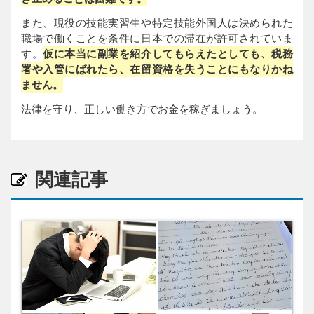
また、現役の技能実習生や特定技能外国人は決められた
職場で働くことを条件に日本での滞在が許可されていま
す。
仮に本当に副業を紹介してもらえたとしても、税務
署や入管にばれたら、在留資格を失うことにもなりかね
ません。
法律を守り、正しい働き方でお金を稼ぎましょう。
関連記事