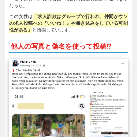
なった。
この女性は
「求人詐欺はグループで行われ、仲間がウソ
の求人投稿への『いいね！』や書き込みをしている可能
性がある」
と指摘しています。
他人の写真と偽名を使って投稿!?