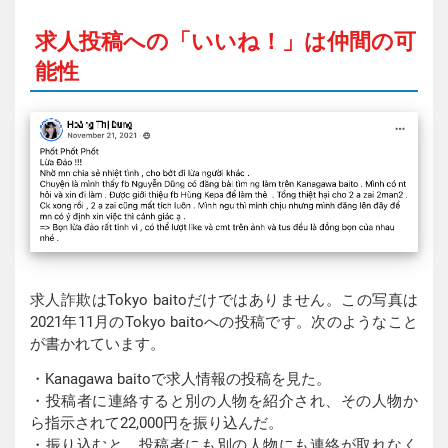
求人投稿への「いいね！」は仲間の可
能性
求人詐欺はTokyo baitoだけではありません。この写真は
2021年11月のTokyo baitoへの投稿です。次のようなこと
が書かれています。
・Kanagawa baitoで求人情報の投稿を見た。
・投稿者に連絡すると別の人物を紹介され、その人物か
ら指示されて22,000円を振り込んだ。
・振り込むと、投稿者にも別の人物にも連絡が取れなく