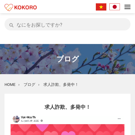
ブログ
HOME
ブログ
求人詐欺、多発中！
›
›
求人詐欺、多発中！