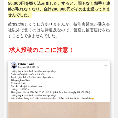
50,000円を振り込みました。すると、間もなく相手と連
絡が取れなくなり、合計200,000円がそのまま返ってきま
せんでした。
彼女は悔しくて仕方ありませんが、技能実習生が受入会
社以外で働くのは法律違反なので、警察に被害届けを出
すこともできませんでした。
求人投稿のここに注意！