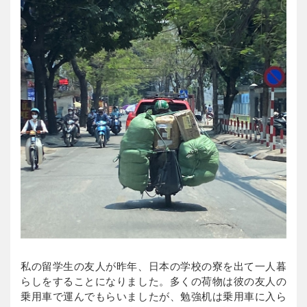
私の留学生の友人が昨年、日本の学校の寮を出て一人暮
らしをすることになりました。多くの荷物は彼の友人の
乗用車で運んでもらいましたが、勉強机は乗用車に入ら