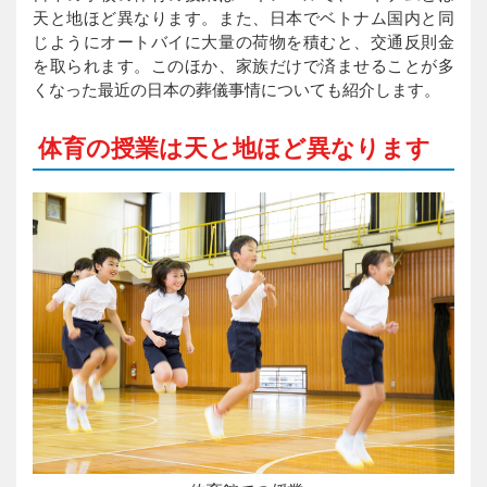
天と地ほど異なります。また、日本でベトナム国内と同
じようにオートバイに大量の荷物を積むと、交通反則金
を取られます。このほか、家族だけで済ませることが多
くなった最近の日本の葬儀事情についても紹介します。
体育の授業は天と地ほど異なります