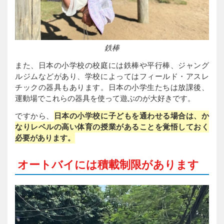
鉄棒
また、日本の小学校の校庭には鉄棒や平行棒、ジャング
ルジムなどがあり、学校によってはフィールド・アスレ
チックの器具もあります。日本の小学生たちは放課後、
運動場でこれらの器具を使って遊ぶのが大好きです。
ですから、
日本の小学校に子どもを通わせる場合は、か
なりレベルの高い体育の授業があることを覚悟しておく
必要があります。
オートバイには積載制限があります