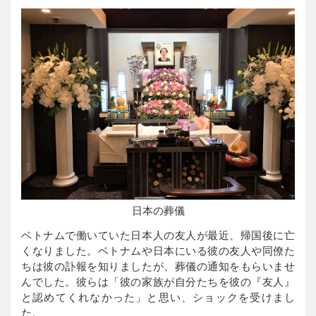
日本の葬儀
ベトナムで働いていた日本人の友人が最近、帰国後に亡
くなりました。ベトナムや日本にいる彼の友人や同僚た
ちは彼の訃報を知りましたが、葬儀の通知をもらいませ
んでした。彼らは「彼の家族が自分たちを彼の『友人』
と認めてくれなかった」と思い、ショックを受けまし
た。