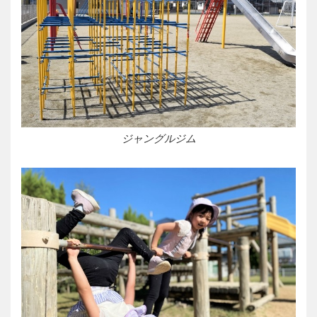
ジャングルジム