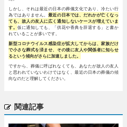
しかし、それは最近の日本の葬儀文化であり、冷たい行
為ではありません。
最近の日本では、だれかが亡くなっ
ても、故人の友人に広く通知しないケースが増えていま
す。
仮に通知しても、「供花や香典を辞退する」と書か
れていることが多いです。
新型コロナウイルス感染症が拡大してからは、家族だけ
で小さな葬式を済ませ、その後に友人や関係者に知らせ
るという傾向がさらに加速しました。
ですから、葬儀に呼ばれなくても、あなたが故人の友人
と思われていないわけではなく、最近の日本の葬儀の傾
向なのだと理解してください。
関連記事