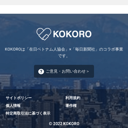
KOKOROは「在日ベトナム人協会」×「毎日新聞社」のコラボ事業
です。
ご意見・お問い合わせ＞
サイトポリシー
利用規約
個人情報
著作権
特定商取引法に基づく表示
© 2022 KOKORO