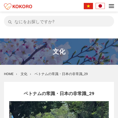
文化
HOME
文化
ベトナムの常識・日本の非常識_29
›
›
ベトナムの常識・日本の非常識_29