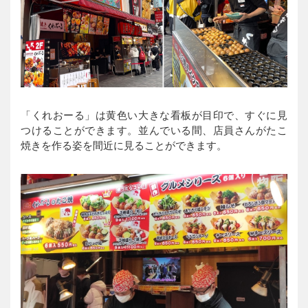
「くれおーる」は黄色い大きな看板が目印で、すぐに見
つけることができます。並んでいる間、店員さんがたこ
焼きを作る姿を間近に見ることができます。