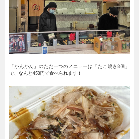
「かんかん」のただ一つのメニューは「たこ焼き8個」
で、なんと450円で食べられます！