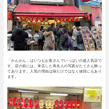
「かんかん」はいつもお客さんでいっぱいの超人気店で
す。店の前には、来店した有名人の写真がたくさん飾っ
てあります。人気の理由は味だけではなく値段にもあり
ます。