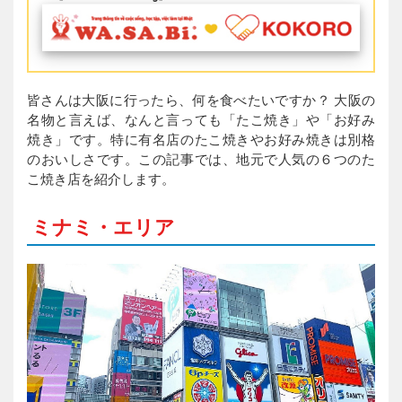
皆さんは大阪に行ったら、何を食べたいですか？ 大阪の
名物と言えば、なんと言っても「たこ焼き」や「お好み
焼き」です。特に有名店のたこ焼きやお好み焼きは別格
のおいしさです。この記事では、地元で人気の６つのた
こ焼き店を紹介します。
ミナミ・エリア