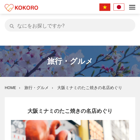
旅行・グルメ
HOME
旅行・グルメ
大阪ミナミのたこ焼きの名店めぐり
›
›
大阪ミナミのたこ焼きの名店めぐり