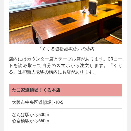
「くくる道頓堀本店」の店内
店内にはカウンター席とテーブル席があります。QRコー
ドを読み取って自分のスマホから注文します。「くく
る」はJR新大阪駅の構内にも店があります。
たこ家道頓堀くくる本店
大阪市中央区道頓堀1-10-5
なんば駅から500m
心斎橋駅から650m