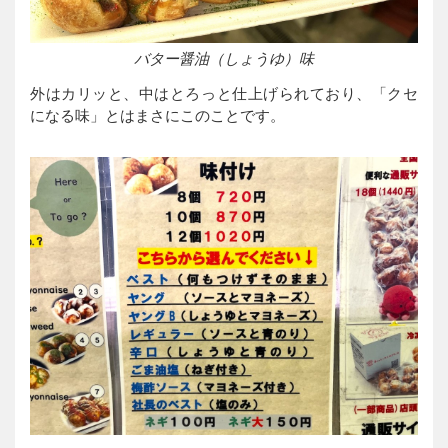
バター醤油（しょうゆ）味
外はカリッと、中はとろっと仕上げられており、「クセ
になる味」とはまさにこのことです。