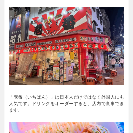
「壱番（いちばん）」は日本人だけではなく外国人にも
人気です。ドリンクをオーダーすると、店内で食事でき
ます。