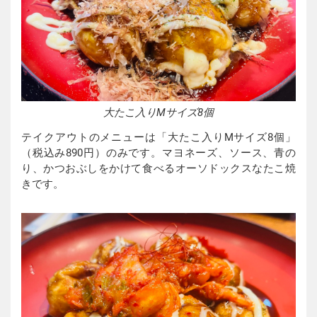
大たこ入りMサイズ8個
テイクアウトのメニューは「大たこ入りMサイズ8個」
（税込み890円）のみです。マヨネーズ、ソース、青の
り、かつおぶしをかけて食べるオーソドックスなたこ焼
きです。