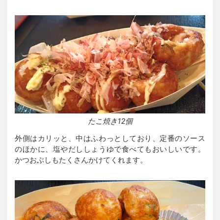
たこ焼き12個
外側はカリッと、中はふわっとしており、定番のソース
のほかに、塩やだししょうゆで食べてもおいしいです。
かつおぶしもたくさんかけてくれます。