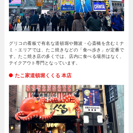
グリコの看板で有名な道頓堀や難波・心斎橋を含むミナ
ミ・エリアでは、たこ焼きなどの「食べ歩き」が定番で
す。たこ焼き店の多くでは、店内に食べる場所はなく、
テイクアウト専門となっています。
たこ家道頓堀くくる 本店