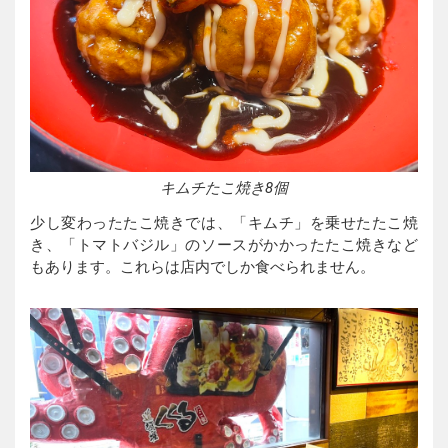
キムチたこ焼き8個
少し変わったたこ焼きでは、「キムチ」を乗せたたこ焼
き、「トマトバジル」のソースがかかったたこ焼きなど
もあります。これらは店内でしか食べられません。