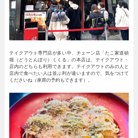
テイクアウト専門店が多い中、チェーン店「たこ家道頓
堀（どうとんぼり）くくる」の本店は、テイクアウト・
店内のどちらも利用できます。テイクアウトのみの人と
店内で食べたい人は並ぶ列が違いますので、気をつけて
くださいね（座席の予約もできます）。