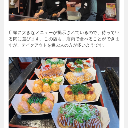
店頭に大きなメニューが掲示されているので、待ってい
る間に選びます。この店も、店内で食べることができま
すが、テイクアウトを選ぶ人の方が多いようです。