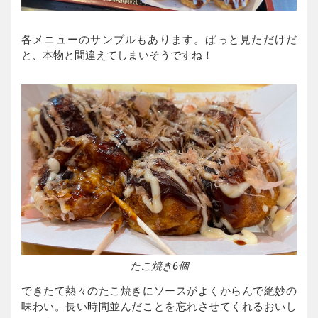
各メニューのサンプルもあります。ぱっと見ただけだ
と、本物と間違えてしまいそうですね！
たこ焼き6個
できたて熱々のたこ焼きにソースがよくからんで絶妙の
味わい。長い時間並んだことを忘れさせてくれるおいし