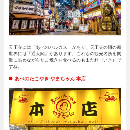
天王寺には「あべのハルカス」があり、天王寺の隣の新
世界には「通天閣」があります。これらの観光名所を間
近に眺めながらたこ焼きを食べるのもまた粋（いき）で
すね。
あべのたこやき やまちゃん 本店