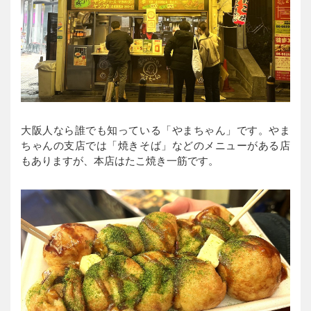
大阪人なら誰でも知っている「やまちゃん」です。やま
ちゃんの支店では「焼きそば」などのメニューがある店
もありますが、本店はたこ焼き一筋です。