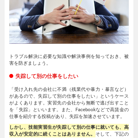
トラブル解決に必要な知識や解決事例を知っておき、被
害を防ぎましょう。
失踪して別の仕事をしたい
「受け入れ先の会社に不満（残業代や暴力・暴言など）
があるので、失踪して別の仕事をしたい」というケース
がよくあります。実習先の会社から無断で逃げ出すこと
を「失踪」といいます。また、Facebookなどで高賃金の
仕事を紹介する投稿があり、失踪を加速させています。
しかし、技能実習生が失踪して別の仕事に就いても、高
収入が安定的に続くことはありません。
そして、下記の