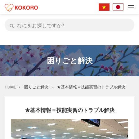
困りごと解決
HOME
困りごと解決
★基本情報＝技能実習のトラブル解決
›
›
★基本情報＝技能実習のトラブル解決