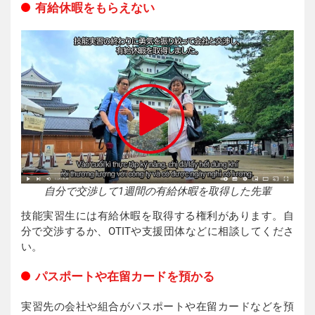
有給休暇をもらえない
自分で交渉して1週間の有給休暇を取得した先輩
技能実習生には有給休暇を取得する権利があります。自
分で交渉するか、OTITや支援団体などに相談してくださ
い。
パスポートや在留カードを預かる
実習先の会社や組合がパスポートや在留カードなどを預