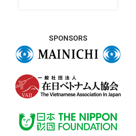
SPONSORS