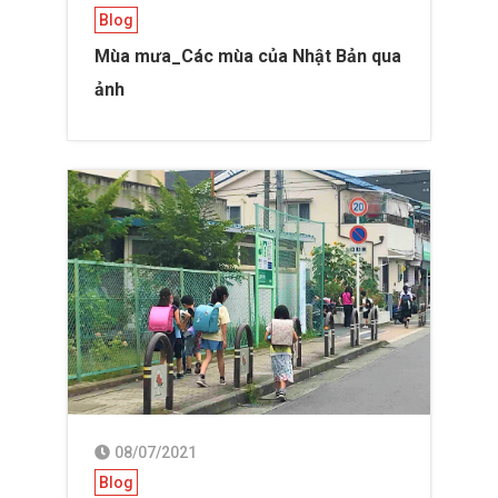
Blog
Mùa mưa_Các mùa của Nhật Bản qua
ảnh
08/07/2021
Blog