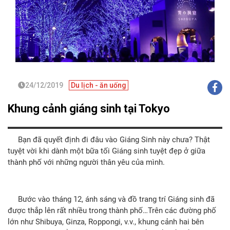
24/12/2019
Du lịch - ăn uống
Khung cảnh giáng sinh tại Tokyo
Bạn đã quyết định đi đâu vào Giáng Sinh này chưa? Thật
tuyệt vời khi dành một bữa tối Giáng sinh tuyệt đẹp ở giữa
thành phố với những người thân yêu của mình.
Bước vào tháng 12, ánh sáng và đồ trang trí Giáng sinh đã
được thắp lên rất nhiều trong thành phố…Trên các đường phố
lớn như Shibuya, Ginza, Roppongi, v.v., khung cảnh hai bên