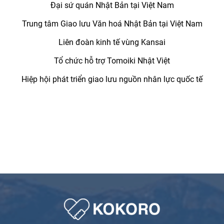
Đại sứ quán Nhật Bản tại Việt Nam
Trung tâm Giao lưu Văn hoá Nhật Bản tại Việt Nam
Liên đoàn kinh tế vùng Kansai
Tổ chức hỗ trợ Tomoiki Nhật Việt
Hiệp hội phát triển giao lưu nguồn nhân lực quốc tế