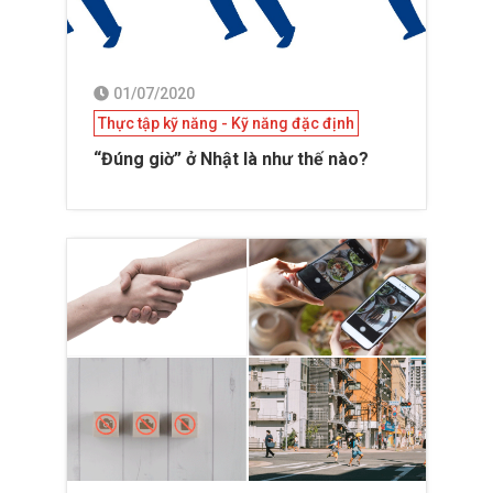
01/07/2020
Thực tập kỹ năng - Kỹ năng đặc định
“Đúng giờ” ở Nhật là như thế nào?