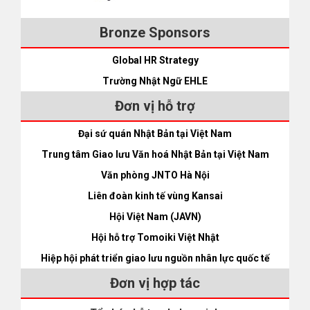
Bronze Sponsors
Global HR Strategy
Trường Nhật Ngữ EHLE
Đơn vị hỗ trợ
Đại sứ quán Nhật Bản tại Việt Nam
Trung tâm Giao lưu Văn hoá Nhật Bản tại Việt Nam
Văn phòng JNTO Hà Nội
Liên đoàn kinh tế vùng Kansai
Hội Việt Nam (JAVN)
Hội hỗ trợ Tomoiki Việt Nhật
Hiệp hội phát triển giao lưu nguồn nhân lực quốc tế
Đơn vị hợp tác