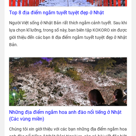
Top 8 địa điểm ngắm tuyết tuyệt đẹp ở Nhật
Người Việt sống ở Nhật Bản rất thích ngắm cảnh tuyết. Sau khi
lựa chọn kĩ lưỡng, trong số này, ban biên tập KOKORO xin được
giới thiệu đến các bạn 8 địa điểm ngắm tuyết tuyệt đẹp ở Nhật
Bản.
Những địa điểm ngắm hoa anh đào nổi tiếng ở Nhật
(Các vùng miền)
Chúng tôi xin giới thiệu với các bạn những địa điểm ngắm hoa