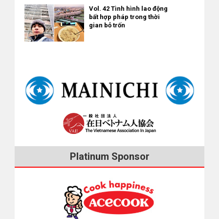
Vol. 42 Tình hình lao động
bất hợp pháp trong thời
gian bỏ trốn
Platinum Sponsor