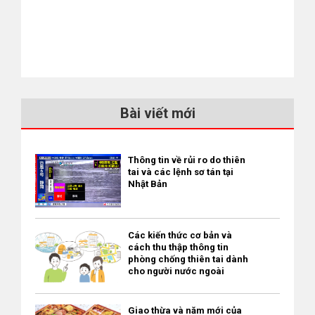
Bài viết mới
Thông tin về rủi ro do thiên
tai và các lệnh sơ tán tại
Nhật Bản
Các kiến thức cơ bản và
cách thu thập thông tin
phòng chống thiên tai dành
cho người nước ngoài
Giao thừa và năm mới của