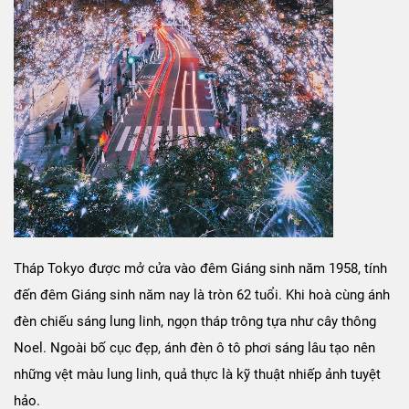
Tháp Tokyo được mở cửa vào đêm Giáng sinh năm 1958, tính
đến đêm Giáng sinh năm nay là tròn 62 tuổi. Khi hoà cùng ánh
đèn chiếu sáng lung linh, ngọn tháp trông tựa như cây thông
Noel. Ngoài bố cục đẹp, ánh đèn ô tô phơi sáng lâu tạo nên
những vệt màu lung linh, quả thực là kỹ thuật nhiếp ảnh tuyệt
hảo.