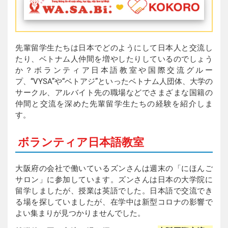
先輩留学生たちは日本でどのようにして日本人と交流し
たり、ベトナム人仲間を増やしたりしているのでしょう
か？ボランティア日本語教室や国際交流グルー
プ、“VYSA”や“ベトアジ”といったベトナム人団体、大学の
サークル、アルバイト先の職場などでさまざまな国籍の
仲間と交流を深めた先輩留学生たちの経験を紹介しま
す。
ボランティア日本語教室
大阪府の会社で働いているズンさんは週末の「にほんご
サロン」に参加しています。ズンさんは日本の大学院に
留学しましたが、授業は英語でした。日本語で交流でき
る場を探していましたが、在学中は新型コロナの影響で
よい集まりが見つかりませんでした。