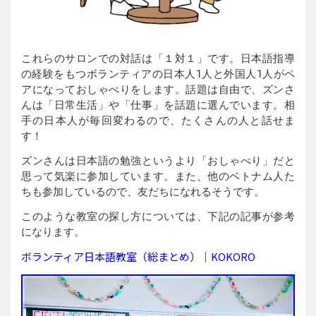
これらのサロンでの対話は「１対１」です。日本語指導
の経験をもつボランティアの日本人1人と外国人1人がペ
アになっておしゃべりをします。話題は自由で、ズンさ
んは「日常生活」や「仕事」を話題に選んでいます。相
手の日本人が毎回変わるので、たくさんの人と話せま
す！
ズンさんは日本語の勉強というより「おしゃべり」だと
思って気楽に参加しています。また、他のベトナム人た
ちも参加しているので、友だちになれるそうです。
このような教室の探し方については、下記の記事が参考
になります。
ボランティア日本語教室（総まとめ）｜KOKORO