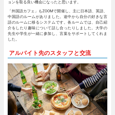
ョンを取る良い機会になったと思います。
「外国語カフェ」もZOOMで開催し、主に日本語、英語、
中国語のルームがありました。途中から自分の好きな言
語のルームに移るシステムです。各ルームでは、自己紹
介をしたり趣味について話し合ったりしました。大学の
先生や学生が一緒に参加し、言葉をサポートしてくれま
した。
アルバイト先のスタッフと交流