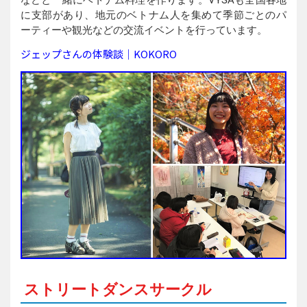
などと一緒にベトナム料理を作ります。VYSAも全国各地
に支部があり、地元のベトナム人を集めて季節ごとのパ
ーティーや観光などの交流イベントを行っています。
ジェップさんの体験談｜KOKORO
ストリートダンスサークル