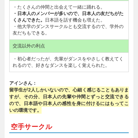
・たくさんの仲間と出会えて一緒に踊れる。
・日本人のメンバーが多いので、日本人の友だちがた
くさんできた。
日本語を話す機会も増えた。
・他大学のダンスサークルとも交流するので、学外の
友だちもできる。
交流以外の利点
・初心者だったが、先輩がダンスをやさしく教えてく
れるので、好きなダンスを楽しく覚えられた。
アインさん：
留学生が2人しかいないので、心細く感じることもありま
すが、その分、日本人の先輩や仲間とずっと交流できる
ので、日本語や日本人の感性を身に付けるにはもってこ
いの環境です。
空手サークル