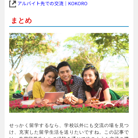
アルバイト先での交流｜KOKORO
まとめ
せっかく留学するなら、学校以外にも交流の場を見つ
け、充実した留学生活を送りたいですね。この記事で