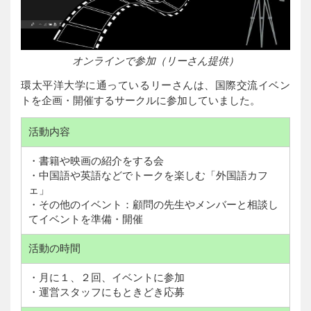
オンラインで参加（リーさん提供）
環太平洋大学に通っているリーさんは、国際交流イベン
トを企画・開催するサークルに参加していました。
活動内容
・書籍や映画の紹介をする会
・中国語や英語などでトークを楽しむ「外国語カフ
ェ」
・その他のイベント：顧問の先生やメンバーと相談し
てイベントを準備・開催
活動の時間
・月に１、２回、イベントに参加
・運営スタッフにもときどき応募