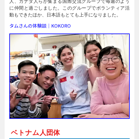
人、カナダ人らが集まる国際交流グループで毎週のよう
に仲間と過ごしました。このグループでボランティア活
動もできたほか、日本語もとても上手になりました。
タムさんの体験談｜KOKORO
ベトナム人団体