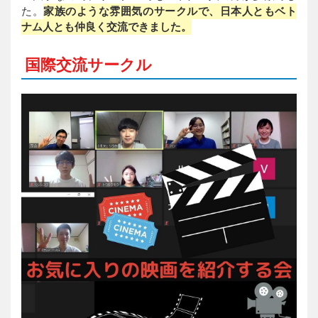
た。
家族のような雰囲気のサークルで、日本人ともベト
ナム人とも仲良く交流できました。
国際交流サークル