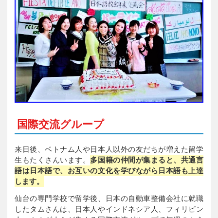
国際交流グループ
来日後、ベトナム人や日本人以外の友だちが増えた留学
生もたくさんいます。
多国籍の仲間が集まると、共通言
語は日本語で、お互いの文化を学びながら日本語も上達
します。
仙台の専門学校で留学後、日本の自動車整備会社に就職
したタムさんは、日本人やインドネシア人、フィリピン