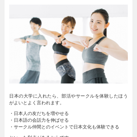
日本の大学に入れたら、部活やサークルを体験したほう
がよいとよく言われます。
・日本人の友だちを増やせる
・日本語の会話力を伸ばせる
・サークル仲間とのイベントで日本文化も体験できる