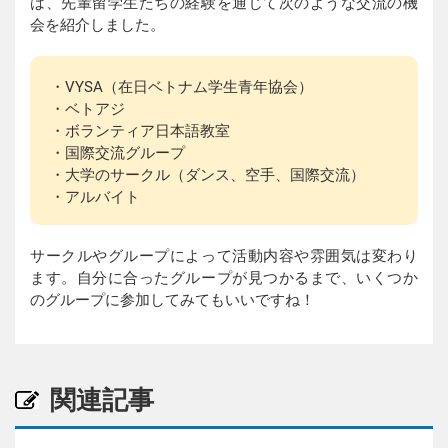
は、先輩留学生たちの経験を通じて次のような交流の機
会を紹介しました。
・VYSA（在日ベトナム学生青年協会）
・ベトアジ
・ボランティア日本語教室
・国際交流グループ
・大学のサークル（ダンス、空手、国際交流）
・アルバイト
サークルやグループによって活動内容や雰囲気は変わり
ます。自分に合ったグループが見つかるまで、いくつか
のグループに参加してみてもいいですね！
関連記事