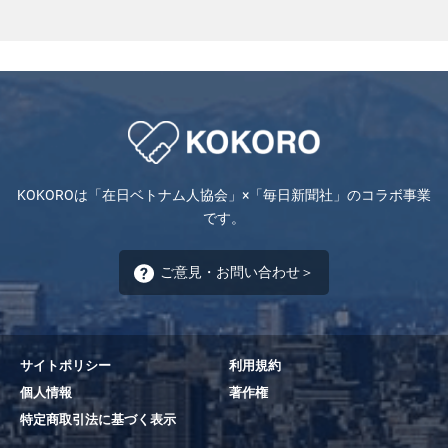
KOKOROは「在日ベトナム人協会」×「毎日新聞社」のコラボ事業
です。
ご意見・お問い合わせ＞
サイトポリシー
利用規約
個人情報
著作権
特定商取引法に基づく表示