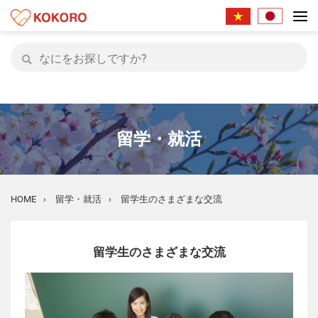
留学・就活
HOME
留学・就活
留学生のさまざまな交流
›
›
留学生のさまざまな交流