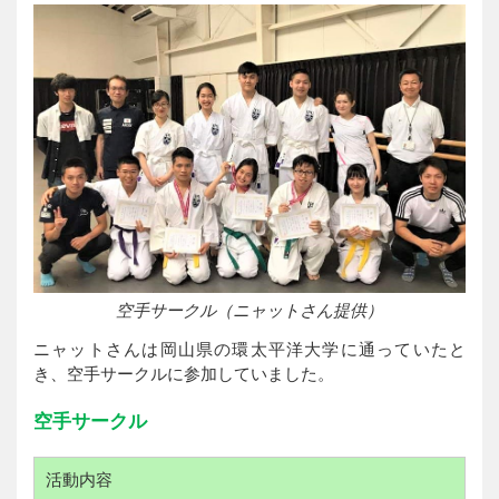
空手サークル（ニャットさん提供）
ニャットさんは岡山県の環太平洋大学に通っていたと
き、空手サークルに参加していました。
空手サークル
活動内容