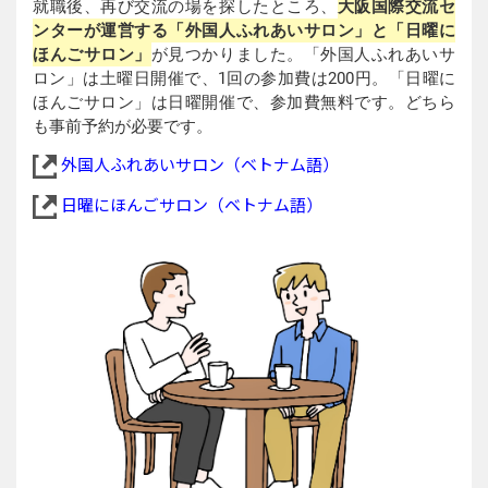
就職後、再び交流の場を探したところ、
大阪国際交流セ
ンターが運営する「外国人ふれあいサロン」と「日曜に
ほんごサロン」
が見つかりました。「外国人ふれあいサ
ロン」は土曜日開催で、1回の参加費は200円。「日曜に
ほんごサロン」は日曜開催で、参加費無料です。どちら
も事前予約が必要です。
外国人ふれあいサロン（ベトナム語）
日曜にほんごサロン（ベトナム語）