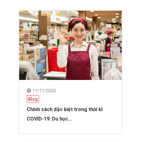
11/11/2020
Blog
Chính sách đặc biệt trong thời kì
COVID-19: Du học...