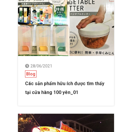
28/06/2021
Blog
Các sản phẩm hữu ích được tìm thấy
tại cửa hàng 100 yên_01