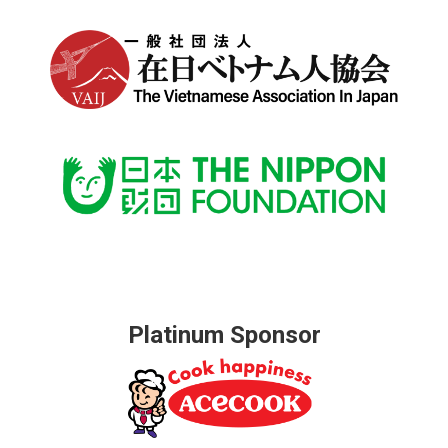
Platinum Sponsor