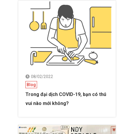
08/02/2022
Blog
Trong đại dịch COVID-19, bạn có thú
vui nào mới không?