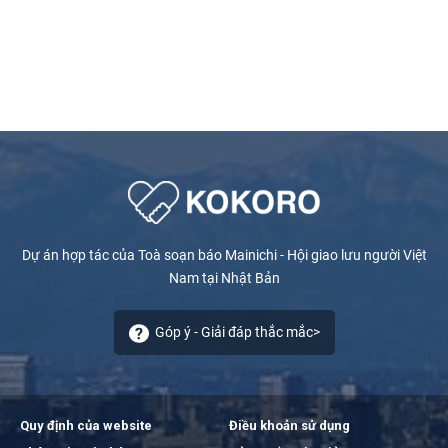
Dự án hợp tác của Toà soạn báo Mainichi - Hội giao lưu người Việt
Nam tại Nhật Bản
Góp ý - Giải đáp thắc mắc>
Quy định của website
Điều khoản sử dụng