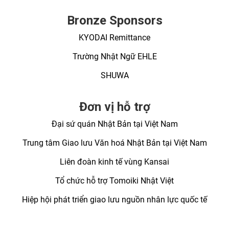
Bronze Sponsors
KYODAI Remittance
Trường Nhật Ngữ EHLE
SHUWA
Đơn vị hỗ trợ
Đại sứ quán Nhật Bản tại Việt Nam
Trung tâm Giao lưu Văn hoá Nhật Bản tại Việt Nam
Liên đoàn kinh tế vùng Kansai
Tổ chức hỗ trợ Tomoiki Nhật Việt
Hiệp hội phát triển giao lưu nguồn nhân lực quốc tế