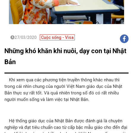
27/03/2020
Cuộc sống - Visa
Những khó khăn khi nuôi, dạy con tại Nhật
Bản
Khi xem qua các phương tiện truyền thông khác nhau thì
trong cái nhìn chung của người Việt Nam giáo dục của Nhật
Bản thực sự rất tốt. Và quả nhiên trong số đó có rất nhiều
người muốn sống và làm việc tại Nhật Bản.
Hệ thống giáo dục của Nhật Bản được đánh giá là chuyên
nghiệp và đạt tiêu chuẩn cao từ cấp bậc mẫu giáo cho đến đại