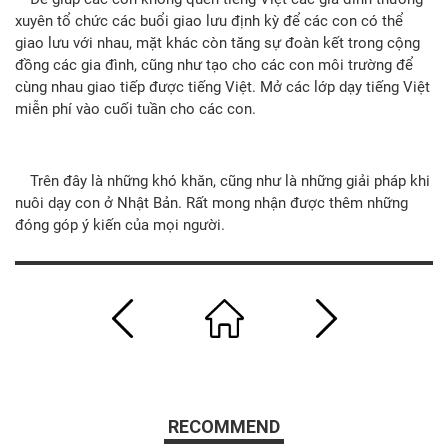
xuyên tổ chức các buổi giao lưu định kỳ để các con có thể
giao lưu với nhau, mặt khác còn tăng sự đoàn kết trong cộng
đồng các gia đình, cũng như tạo cho các con môi trường để
cùng nhau giao tiếp được tiếng Việt. Mở các lớp dạy tiếng Việt
miễn phí vào cuối tuần cho các con.
Trên đây là những khó khăn, cũng như là những giải pháp khi
nuôi dạy con ở Nhật Bản. Rất mong nhận được thêm những
đóng góp ý kiến của mọi người.
RECOMMEND