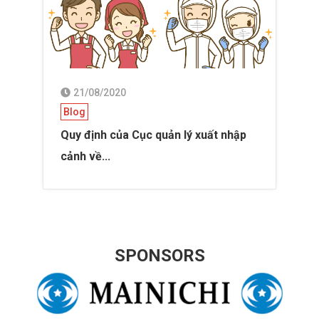
21/08/2020
Blog
Quy định của Cục quản lý xuất nhập
cảnh về...
SPONSORS