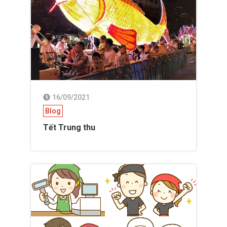
16/09/2021
Blog
Tết Trung thu