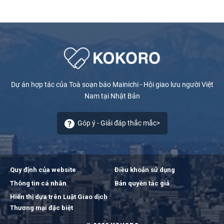
Dự án hợp tác của Toà soạn báo Mainichi - Hội giao lưu người Việt
Nam tại Nhật Bản
Góp ý - Giải đáp thắc mắc>
Quy định của website
Điều khoản sử dụng
Thông tin cá nhân
Bản quyền tác giả
Hiển thị dựa trên Luật Giao dịch
Thương mại đặc biệt