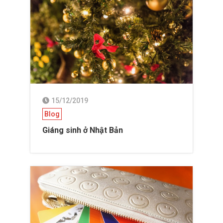
15/12/2019
Blog
Giáng sinh ở Nhật Bản