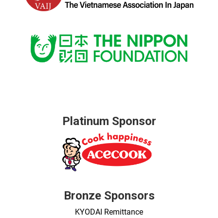
Platinum Sponsor
Bronze Sponsors
KYODAI Remittance