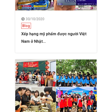
30/10/2020
Blog
Xếp hạng mỹ phẩm được người Việt
Nam ở Nhật...