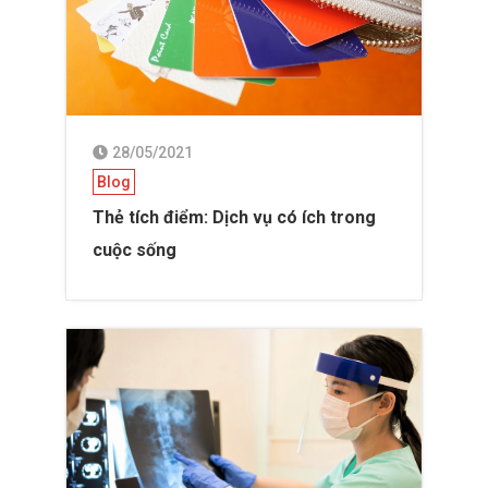
28/05/2021
Blog
Thẻ tích điểm: Dịch vụ có ích trong
cuộc sống