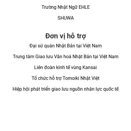
Trường Nhật Ngữ EHLE
SHUWA
Đơn vị hỗ trợ
Đại sứ quán Nhật Bản tại Việt Nam
Trung tâm Giao lưu Văn hoá Nhật Bản tại Việt Nam
Liên đoàn kinh tế vùng Kansai
Tổ chức hỗ trợ Tomoiki Nhật Việt
Hiệp hội phát triển giao lưu nguồn nhân lực quốc tế