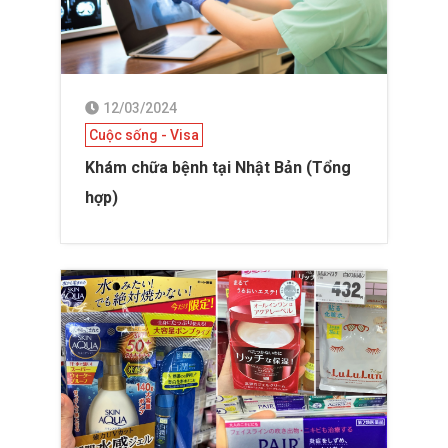
12/03/2024
Cuộc sống - Visa
Khám chữa bệnh tại Nhật Bản (Tổng
hợp)