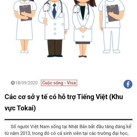
18/09/2020
Cuộc sống - Visa
Các cơ sở y tế có hỗ trợ Tiếng Việt (Khu
vực Tokai)
Số người Việt Nam sống tại Nhật Bản bắt đầu tăng đáng kể
từ năm 2013, trong đó có cả sinh viên tại các trường đại học,