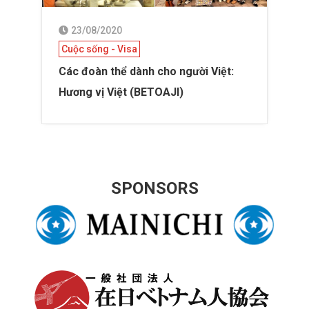
23/08/2020
Cuộc sống - Visa
Các đoàn thể dành cho người Việt:
Hương vị Việt (BETOAJI)
SPONSORS