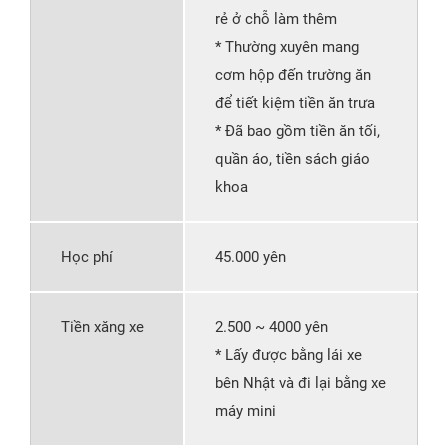
rẻ ở chỗ làm thêm
* Thường xuyên mang
cơm hộp đến trường ăn
để tiết kiệm tiền ăn trưa
* Đã bao gồm tiền ăn tối,
quần áo, tiền sách giáo
khoa
Học phí
45.000 yên
Tiền xăng xe
2.500 ~ 4000 yên
* Lấy được bằng lái xe
bên Nhật và đi lại bằng xe
máy mini