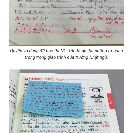
Quyển vở dùng để học thi N1. Tôi đã ghi lại những từ quan
trọng trong giáo trình của trường Nhật ngữ.