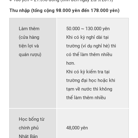
Thu nhập (tổng cộng 98.000 yên đến 178.000 yên)
Làm thêm
50.000 ~ 130.000 yên
(cửa hàng
Khi có kỳ nghỉ dài tại
tiện lợi và
trường (ví dụ nghỉ hè) thì
quán rượu)
có thể làm thêm nhiều
hơn.
Khi có kỳ kiểm tra tại
trường đại học hoặc khi
tạm về nước thì không
thể làm thêm nhiều
Học bổng từ
chính phủ
48,000 yên
Nhật Bản