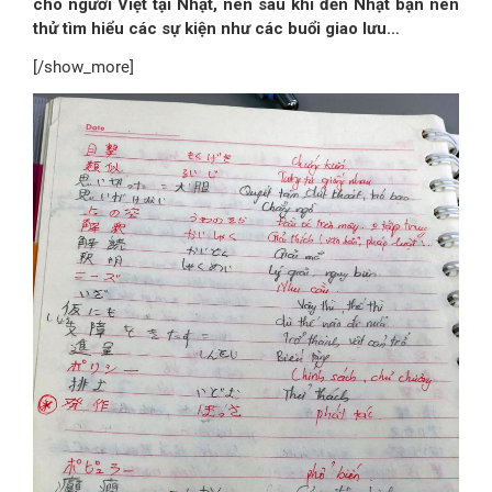
cho người Việt tại Nhật, nên sau khi đến Nhật bạn nên
thử tìm hiểu các sự kiện như các buổi giao lưu…
[/show_more]