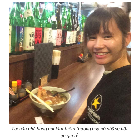
Tại các nhà hàng nơi làm thêm thường hay có những bữa
ăn giá rẻ.