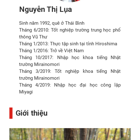
Nguyễn Thị Lụa
Sinh năm 1992, quê ở Thái Bình
Tháng 6/2010: Tốt nghiệp trường trung học phổ
thông Vũ Thư
Tháng 1/2013: Thực tập sinh tại tỉnh Hiroshima
Tháng 1/2016: Trở về Việt Nam
Tháng 10/2017: Nhập học khoa tiếng Nhật
trường Mirainomori
Tháng 3/2019: Tốt nghiệp khoa tiếng Nhật
trường Mirainomori
Tháng 4/2019: Nhập học đại học công lập
Miyagi
Giới thiệu