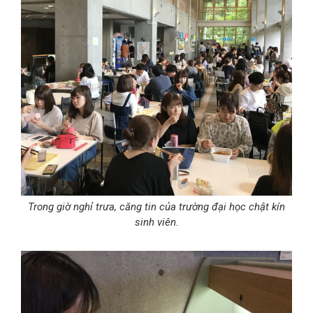
Trong giờ nghỉ trưa, căng tin của trường đại học chật kín
sinh viên.