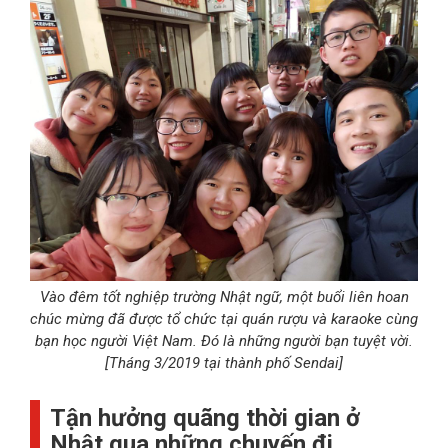
Vào đêm tốt nghiệp trường Nhật ngữ, một buổi liên hoan
chúc mừng đã được tổ chức tại quán rượu và karaoke cùng
bạn học người Việt Nam. Đó là những người bạn tuyệt vời.
[Tháng 3/2019 tại thành phố Sendai]
Tận hưởng quãng thời gian ở
Nhật qua những chuyến đi