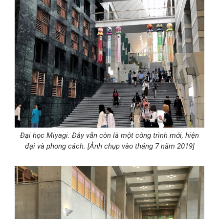
Đại học Miyagi. Đây vẫn còn là một công trình mới, hiện
đại và phong cách. [Ảnh chụp vào tháng 7 năm 2019]