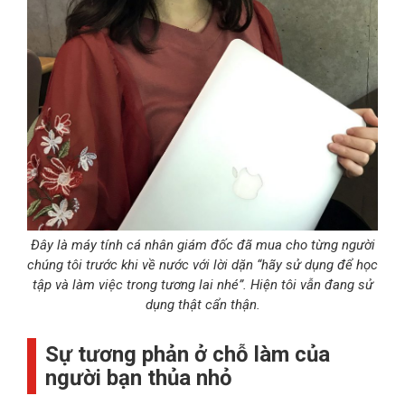
Đây là máy tính cá nhân giám đốc đã mua cho từng người
chúng tôi trước khi về nước với lời dặn “hãy sử dụng để học
tập và làm việc trong tương lai nhé”. Hiện tôi vẫn đang sử
dụng thật cẩn thận.
Sự tương phản ở chỗ làm của
người bạn thủa nhỏ