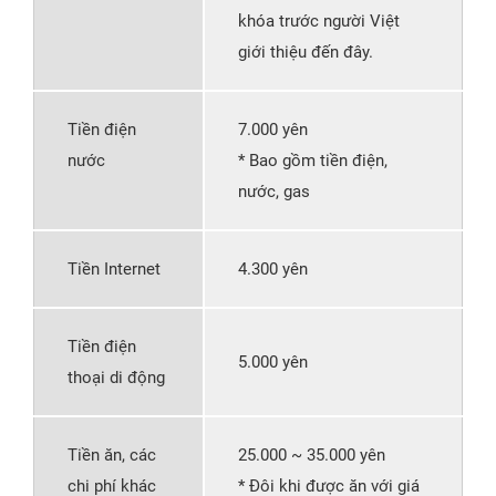
khóa trước người Việt
giới thiệu đến đây.
Tiền điện
7.000 yên
nước
* Bao gồm tiền điện,
nước, gas
Tiền Internet
4.300 yên
Tiền điện
5.000 yên
thoại di động
Tiền ăn, các
25.000 ~ 35.000 yên
chi phí khác
* Đôi khi được ăn với giá