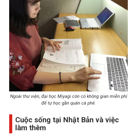
Ngoài thư viện, đại học Miyagi còn có không gian miễn phí
để tự học gần quán cà phê.
Cuộc sống tại Nhật Bản và việc
làm thêm