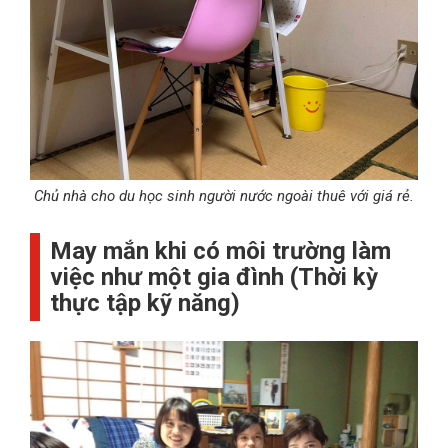
Chủ nhà cho du học sinh người nước ngoài thuê với giá rẻ.
May mắn khi có môi trường làm
việc như một gia đình (Thời kỳ
thực tập kỹ năng)