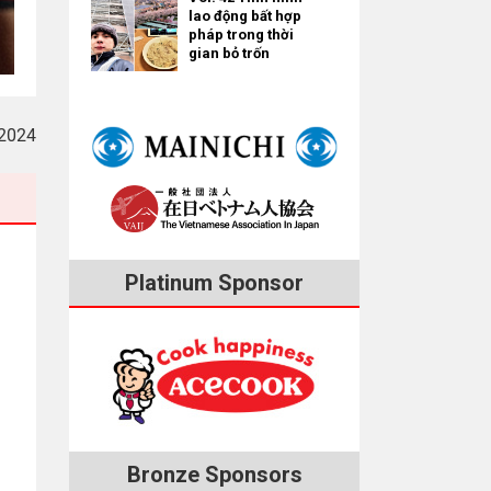
lao động bất hợp
pháp trong thời
gian bỏ trốn
2024
Platinum Sponsor
Bronze Sponsors