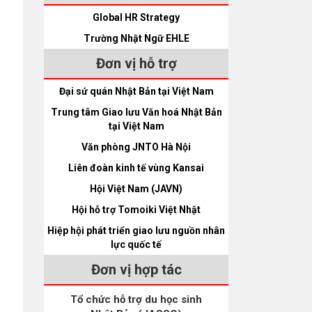
Global HR Strategy
Trường Nhật Ngữ EHLE
Đơn vị hỗ trợ
Đại sứ quán Nhật Bản tại Việt Nam
Trung tâm Giao lưu Văn hoá Nhật Bản
tại Việt Nam
Văn phòng JNTO Hà Nội
Liên đoàn kinh tế vùng Kansai
Hội Việt Nam (JAVN)
Hội hỗ trợ Tomoiki Việt Nhật
Hiệp hội phát triển giao lưu nguồn nhân
lực quốc tế
Đơn vị hợp tác
Tổ chức hỗ trợ du học sinh