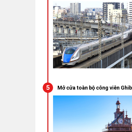
Mở cửa toàn bộ công viên Ghibl