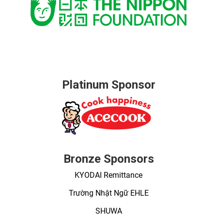
Platinum Sponsor
Bronze Sponsors
KYODAI Remittance
Trường Nhật Ngữ EHLE
SHUWA