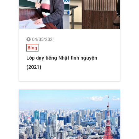
04/05/2021
Blog
Lớp dạy tiếng Nhật tình nguyện
(2021)