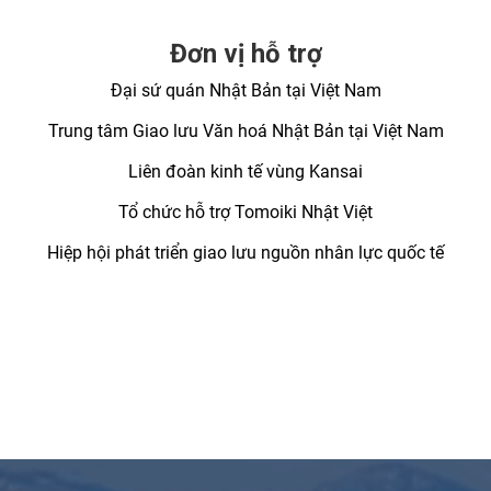
Đơn vị hỗ trợ
Đại sứ quán Nhật Bản tại Việt Nam
Trung tâm Giao lưu Văn hoá Nhật Bản tại Việt Nam
Liên đoàn kinh tế vùng Kansai
Tổ chức hỗ trợ Tomoiki Nhật Việt
Hiệp hội phát triển giao lưu nguồn nhân lực quốc tế