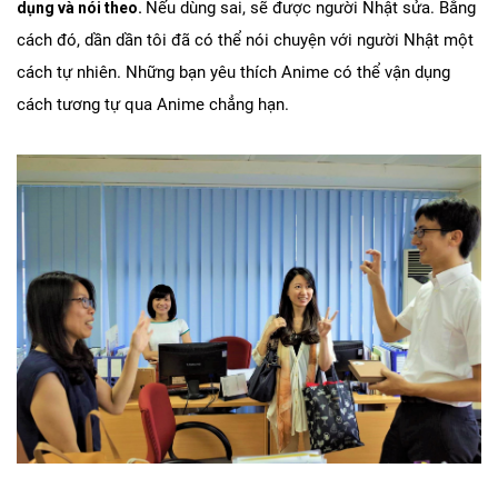
Nếu dùng sai, sẽ được người Nhật sửa. Bằng
dụng và nói theo.
cách đó, dần dần tôi đã có thể nói chuyện với người Nhật một
cách tự nhiên. Những bạn yêu thích Anime có thể vận dụng
cách tương tự qua Anime chẳng hạn.