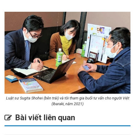
Luật sư Sugita Shohei (bên trái) và tôi tham gia buổi tư vấn cho người Việt
(Ibaraki, năm 2021)
Bài viết liên quan