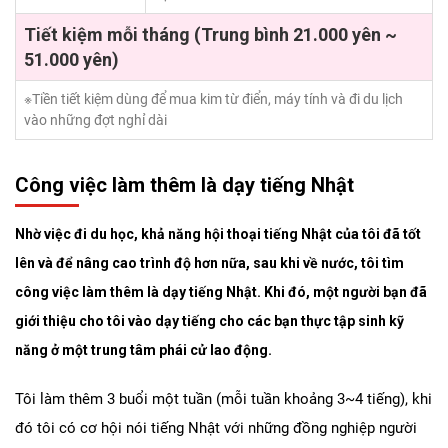
Tiết kiệm mỗi tháng (Trung bình 21.000 yên ~
51.000 yên)
※Tiền tiết kiệm dùng để mua kim từ điển, máy tính và đi du lịch
vào những đợt nghỉ dài
Công việc làm thêm là dạy tiếng Nhật
Nhờ việc đi du học, khả năng hội thoại tiếng Nhật của tôi đã tốt
lên và để nâng cao trình độ hơn nữa, sau khi về nước, tôi tìm
công việc làm thêm là dạy tiếng Nhật. Khi đó, một người bạn đã
giới thiệu cho tôi vào dạy tiếng cho các bạn thực tập sinh kỹ
năng ở một trung tâm phái cử lao động.
Tôi làm thêm 3 buổi một tuần (mỗi tuần khoảng 3~4 tiếng), khi
đó tôi có cơ hội nói tiếng Nhật với những đồng nghiệp người