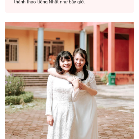
thành thạo tiếng Nhật như bây giờ.