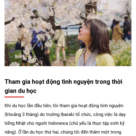
Tham gia hoạt động tình nguyện trong thời
gian du học
Khi du học lần đầu tiên, tôi tham gia hoạt động tình nguyện
(khoảng 3 tháng) do trường Ibaraki tổ chức, công việc là dạy
tiếng Nhật cho người Indonesia (chủ yếu là thực tập sinh kỹ
năng). Ở lần du học thứ hai, chúng tôi đến thăm một trong