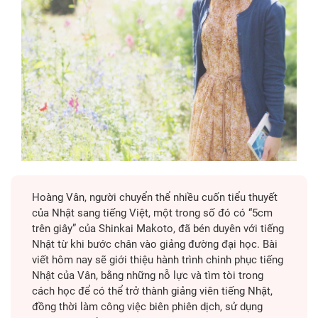
Hoàng Vân, người chuyển thể nhiều cuốn tiểu thuyết
của Nhật sang tiếng Việt, một trong số đó có “5cm
trên giây” của Shinkai Makoto, đã bén duyên với tiếng
Nhật từ khi bước chân vào giảng đường đại học. Bài
viết hôm nay sẽ giới thiệu hành trình chinh phục tiếng
Nhật của Vân, bằng những nỗ lực và tìm tòi trong
cách học để có thể trở thành giảng viên tiếng Nhật,
đồng thời làm công việc biên phiên dịch, sử dụng