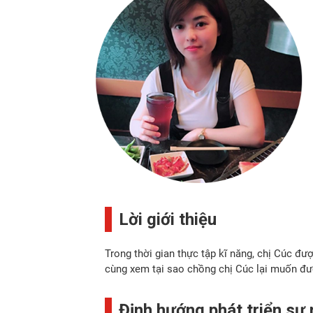
Lời giới thiệu
Trong thời gian thực tập kĩ năng, chị Cúc đư
cùng xem tại sao chồng chị Cúc lại muốn đượ
Định hướng phát triển sự