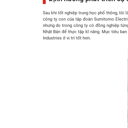
Sau khi tốt nghiệp trung học phổ thông, tôi
công ty con của tập đoàn Sumitomo Electric 
nhưng do trong công ty có đồng nghiệp từng
Nhật Bản để thực tập kĩ năng. Mục tiêu ban
Industries ở vị trí tốt hơn.