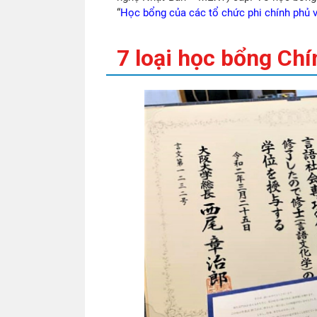
“
Học bổng của các tổ chức phi chính phủ
7 loại học bổng Ch