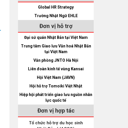
Global HR Strategy
Trường Nhật Ngữ EHLE
Đơn vị hỗ trợ
Đại sứ quán Nhật Bản tại Việt Nam
Trung tâm Giao lưu Văn hoá Nhật Bản
tại Việt Nam
Văn phòng JNTO Hà Nội
Liên đoàn kinh tế vùng Kansai
Hội Việt Nam (JAVN)
Hội hỗ trợ Tomoiki Việt Nhật
Hiệp hội phát triển giao lưu nguồn nhân
lực quốc tế
Đơn vị hợp tác
Tổ chức hỗ trợ du học sinh