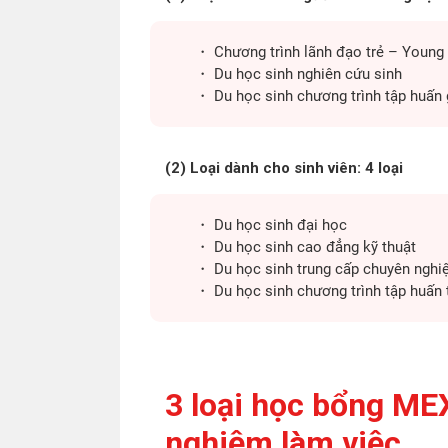
・ Chương trình lãnh đạo trẻ – Young
・ Du học sinh nghiên cứu sinh
・ Du học sinh chương trình tập huấn 
(2) Loại dành cho sinh viên: 4 loại
・ Du học sinh đại học
・ Du học sinh cao đẳng kỹ thuật
・ Du học sinh trung cấp chuyên nghi
・ Du học sinh chương trình tập huấn 
3 loại học bổng ME
nghiệm làm việc