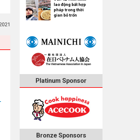
lao động bất hợp
pháp trong thời
gian bỏ trốn
2021
Platinum Sponsor
Bronze Sponsors