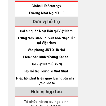
Global HR Strategy
Trường Nhật Ngữ EHLE
Đơn vị hỗ trợ
Đại sứ quán Nhật Bản tại Việt Nam
Trung tâm Giao lưu Văn hoá Nhật Bản
tại Việt Nam
Văn phòng JNTO Hà Nội
Liên đoàn kinh tế vùng Kansai
Hội Việt Nam (JAVN)
Hội hỗ trợ Tomoiki Việt Nhật
Hiệp hội phát triển giao lưu nguồn nhân
lực quốc tế
Đơn vị hợp tác
Tổ chức hỗ trợ du học sinh