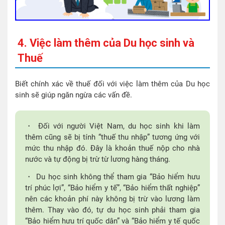
4. Việc làm thêm của Du học sinh và
Thuế
Biết chính xác về thuế đối với việc làm thêm của Du học
sinh sẽ giúp ngăn ngừa các vấn đề.
・ Đối với người Việt Nam, du học sinh khi làm
thêm cũng sẽ bị tính “thuế thu nhập” tương ứng với
mức thu nhập đó. Đây là khoản thuế nộp cho nhà
nước và tự động bị trừ từ lương hàng tháng.
・ Du học sinh không thể tham gia “Bảo hiểm hưu
trí phúc lợi”, “Bảo hiểm y tế”, “Bảo hiểm thất nghiệp”
nên các khoản phí này không bị trừ vào lương làm
thêm. Thay vào đó, tự du học sinh phải tham gia
“Bảo hiểm hưu trí quốc dân” và “Bảo hiểm y tế quốc