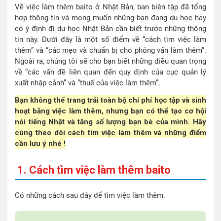
Về việc làm thêm baito ở Nhật Bản, ban biên tập đã tổng
hợp thông tin và mong muốn những bạn đang du học hay
có ý định đi du học Nhật Bản cần biết trước những thông
tin này. Dưới đây là một số điểm về “cách tìm việc làm
thêm” và “các mẹo và chuẩn bị cho phỏng vấn làm thêm”.
Ngoài ra, chúng tôi sẽ cho bạn biết những điều quan trọng
về “các vấn đề liên quan đến quy định của cục quản lý
xuất nhập cảnh” và “thuế của việc làm thêm”.
Bạn không thể trang trải toàn bộ chi phí học tập và sinh
hoạt bằng việc làm thêm, nhưng bạn có thể tạo cơ hội
nói tiếng Nhật và tăng số lượng bạn bè của mình. Hãy
cùng theo dõi cách tìm việc làm thêm và những điểm
cần lưu ý nhé !
1. Cách tìm việc làm thêm baito
Có những cách sau đây để tìm việc làm thêm.