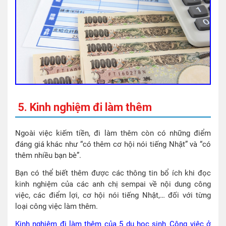
5. Kinh nghiệm đi làm thêm
Ngoài việc kiếm tiền, đi làm thêm còn có những điểm
đáng giá khác như “có thêm cơ hội nói tiếng Nhật” và “có
thêm nhiều bạn bè”.
Bạn có thể biết thêm được các thông tin bổ ích khi đọc
kinh nghiệm của các anh chị sempai về nội dung công
việc, các điểm lợi, cơ hội nói tiếng Nhật,… đối với từng
loại công việc làm thêm.
Kinh nghiệm đi làm thêm của 5 du học sinh_Công việc ở