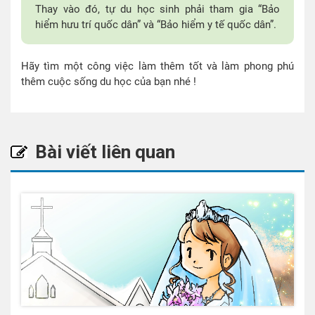
Thay vào đó, tự du học sinh phải tham gia “Bảo
hiểm hưu trí quốc dân” và “Bảo hiểm y tế quốc dân”.
Hãy tìm một công việc làm thêm tốt và làm phong phú
thêm cuộc sống du học của bạn nhé !
Bài viết liên quan