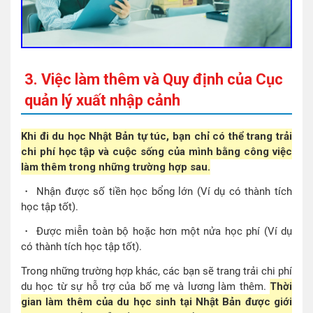
3. Việc làm thêm và Quy định của Cục
quản lý xuất nhập cảnh
Khi đi du học Nhật Bản tự túc, bạn chỉ có thể trang trải
chi phí học tập và cuộc sống của mình bằng công việc
làm thêm trong những trường hợp sau.
・ Nhận được số tiền học bổng lớn (Ví dụ có thành tích
học tập tốt).
・ Được miễn toàn bộ hoặc hơn một nửa học phí (Ví dụ
có thành tích học tập tốt).
Trong những trường hợp khác, các bạn sẽ trang trải chi phí
du học từ sự hỗ trợ của bố mẹ và lương làm thêm.
Thời
gian làm thêm của du học sinh tại Nhật Bản được giới