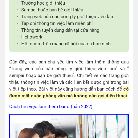
・ Trường học giới thiệu
・ Sempai hoặc bạn bè giới thiệu
・ Trang web của các công ty giới thiệu việc làm
・ Tạp chí thông tin việc làm miễn phí
・ Thông tin tuyển dụng dán tại cửa hàng
・ Hellowork
・ Hội nhóm trên mạng xã hội của du học sinh
Gần đây, các bạn chủ yếu tìm việc làm thêm thông qua
“Trang web của các công ty giới thiệu việc làm” và ”
sempai hoặc bạn bè giới thiệu”. Chi tiết về các trang giới
thiệu thông tin việc làm và các liên kết được ghi trong bài
viết tiếp theo. Bài viết này cũng hướng dẫn bạn cách để
có
được một cuộc phỏng vấn mà không cần gọi điện thoại.
Cách tìm việc làm thêm baito (bản 2022)