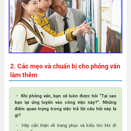
2. Các mẹo và chuẩn bị cho phỏng vấn
làm thêm
・ Khi phỏng vấn, bạn sẽ luôn được hỏi “Tại sao
bạn lại ứng tuyển vào công việc này?”. Những
điểm quan trọng trong việc trả lời câu hỏi này là
gì?
・ Hãy cẩn thận về trang phục và kiểu tóc khi đi