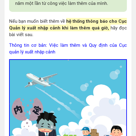
năm một lần từ công việc làm thêm của mình.
Nếu bạn muốn biết thêm về
hệ thống thông báo cho Cục
Quản lý xuất nhập cảnh khi làm thêm quá giờ,
hãy đọc
bài viết sau.
Thông tin cơ bản: Việc làm thêm và Quy định của Cục
quản lý xuất nhập cảnh