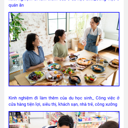
quán ăn
Kinh nghiệm đi làm thêm của du học sinh_ Công việc ở
cửa hàng tiện lợi, siêu thị, khách sạn, nhà trẻ, công xưởng