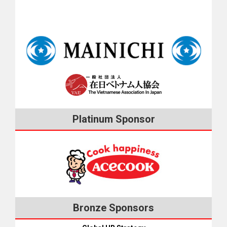
Platinum Sponsor
Bronze Sponsors