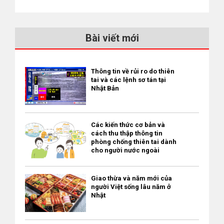
Bài viết mới
Thông tin về rủi ro do thiên
tai và các lệnh sơ tán tại
Nhật Bản
Các kiến thức cơ bản và
cách thu thập thông tin
phòng chống thiên tai dành
cho người nước ngoài
Giao thừa và năm mới của
người Việt sống lâu năm ở
Nhật