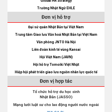
Global HR Strategy
Trường Nhật Ngữ EHLE
Đơn vị hỗ trợ
Đại sứ quán Nhật Bản tại Việt Nam
Trung tâm Giao lưu Văn hoá Nhật Bản tại Việt Nam
Văn phòng JNTO Hà Nội
Liên đoàn kinh tế vùng Kansai
Hội Việt Nam (JAVN)
Hội hỗ trợ Tomoiki Việt Nhật
Hiệp hội phát triển giao lưu nguồn nhân lực quốc tế
Đơn vị hợp tác
Tổ chức hỗ trợ du học sinh
Nhật Bản (JASSO)
Mạng lưới luật sư cho lao động người nước ngoài