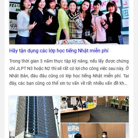
Hãy tận dụng các lớp học tiếng Nhật miễn phí
Trong thời gian 3 năm thực tập kỹ năng, nếu lấy được chứng
chỉ JLPT N3 hoặc N2 thì sẽ rất có lợi cho công việc sau này. Ở
Nhật Bản, đâu đâu cũng có lớp học tiếng Nhật miễn phí. Tại
đây, các bạn cũng có thể xin tư vấn về rất nhiều vấn đề khác
nhau.