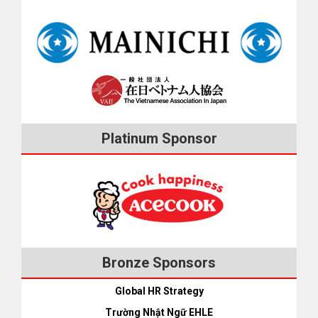
Platinum Sponsor
Bronze Sponsors
Global HR Strategy
Trường Nhật Ngữ EHLE