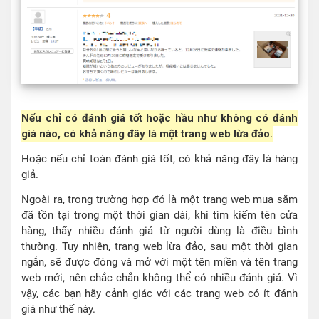
Nếu chỉ có đánh giá tốt hoặc hầu như không có đánh
giá nào, có khả năng đây là một trang web lừa đảo.
Hoặc nếu chỉ toàn đánh giá tốt, có khả năng đây là hàng
giả.
Ngoài ra, trong trường hợp đó là một trang web mua sắm
đã tồn tại trong một thời gian dài, khi tìm kiếm tên cửa
hàng, thấy nhiều đánh giá từ người dùng là điều bình
thường. Tuy nhiên, trang web lừa đảo, sau một thời gian
ngắn, sẽ được đóng và mở với một tên miền và tên trang
web mới, nên chắc chắn không thể có nhiều đánh giá. Vì
vậy, các bạn hãy cảnh giác với các trang web có ít đánh
giá như thế này.