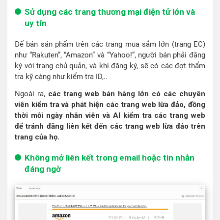
Sử dụng các trang thương mại điện tử lớn và
uy tín
Để bán sản phẩm trên các trang mua sắm lớn (trang EC)
như “Rakuten”, “Amazon” và “Yahoo!”, người bán phải đăng
ký với trang chủ quản, và khi đăng ký, sẽ có các đợt thẩm
tra kỹ càng như kiểm tra ID,..
Ngoài ra,
các trang web bán hàng lớn có các chuyên
viên kiểm tra và phát hiện các trang web lừa đảo, đồng
thời mỗi ngày nhân viên và AI kiểm tra các trang web
để tránh đăng liên kết đến các trang web lừa đảo trên
trang của họ.
Không mở liên kết trong email hoặc tin nhắn
đáng ngờ