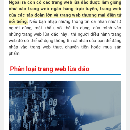
Ngoài ra còn có các trang web lừa đảo được làm giống
như các trang web ngân hàng trực tuyến, trang web
của các tập đoàn lớn và trang web thương mại điện tử
nổi tiếng.
Nếu bạn nhập những thông tin cá nhân như ID
người dùng, mật khẩu, số thẻ tín dụng,…của mình vào
những trang web lừa đảo này , thì người điều hành trang
web đó có thể sử dụng thông tin cá nhân của bạn để đăng
nhập vào trang web thực, chuyển tiền hoặc mua sản
phẩm.
Phân loại trang web lừa đảo