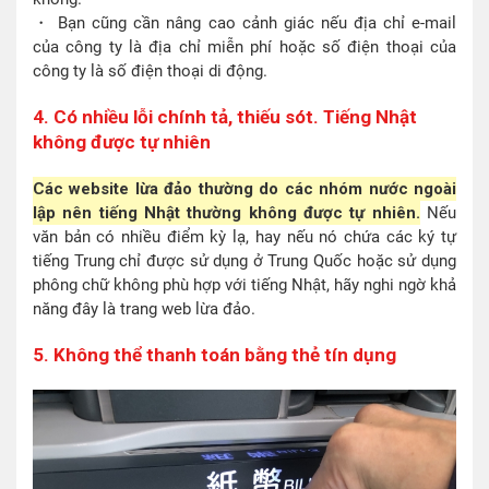
・ Bạn cũng cần nâng cao cảnh giác nếu địa chỉ e-mail
của công ty là địa chỉ miễn phí hoặc số điện thoại của
công ty là số điện thoại di động.
4. Có nhiều lỗi chính tả, thiếu sót. Tiếng Nhật
không được tự nhiên
Các website lừa đảo thường do các nhóm nước ngoài
lập nên tiếng Nhật thường không được tự nhiên.
Nếu
văn bản có nhiều điểm kỳ lạ, hay nếu nó chứa các ký tự
tiếng Trung chỉ được sử dụng ở Trung Quốc hoặc sử dụng
phông chữ không phù hợp với tiếng Nhật, hãy nghi ngờ khả
năng đây là trang web lừa đảo.
5. Không thể thanh toán bằng thẻ tín dụng