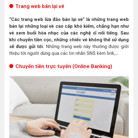
Trang web bán lại vé
“Các trang web lừa đảo bán lại vé” là những trang web
bán lại những loại vé cao cấp khó kiếm, chẳng hạn như
vé xem buổi hòa nhạc của các nghệ sĩ nổi tiếng. Sau
khi chuyển tiền cọc, những chiếc vé không thể sử dụng
sẽ được gửi tới.
Những trang web này thường được giới
thiệu tới người dùng qua các tin nhắn SNS kèm link,…
Chuyển tiền trực tuyến (Online Banking)