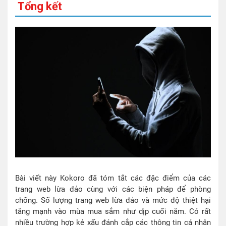
Tổng kết
Bài viết này Kokoro đã tóm tắt các đặc điểm của các
trang web lừa đảo cùng với các biện pháp để phòng
chống. Số lượng trang web lừa đảo và mức độ thiệt hại
tăng mạnh vào mùa mua sắm như dịp cuối năm. Có rất
nhiều trường hợp kẻ xấu đánh cắp các thông tin cá nhân