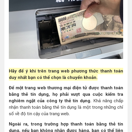
Hãy để ý khi trên trang web phương thức thanh toán
duy nhất bạn có thể chọn là chuyển khoản.
Để một trang web thương mại điện tử được thanh toán
bằng thẻ tín dụng, họ phải vượt qua cuộc kiểm tra
nghiêm ngặt của công ty thẻ tín dụng.
Khả năng chấp
nhận thanh toán bằng thẻ tín dụng là một trong những chỉ
số về độ tin cậy của trang web.
Ngoài ra, trong trường hợp thanh toán bằng thẻ tín
dụng, nếu bạn không nhận được hàng, bạn có thể liên