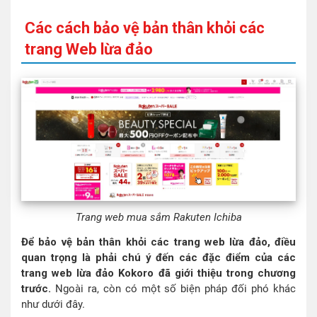
Các cách bảo vệ bản thân khỏi các
trang Web lừa đảo
Trang web mua sắm Rakuten Ichiba
Để bảo vệ bản thân khỏi các trang web lừa đảo, điều
quan trọng là phải chú ý đến các đặc điểm của các
trang web lừa đảo Kokoro đã giới thiệu trong chương
trước.
Ngoài ra, còn có một số biện pháp đối phó khác
như dưới đây.