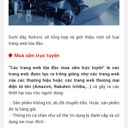
Dưới đây, Kokoro sẽ tổng hợp và giới thiệu một số loại
trang web lừa đảo.
Mua sắm trực tuyến
“Các trang web lừa đảo mua sắm trực tuyến” là các
trang web được tạo ra trông giống như các trang web
của các thương hiệu hoặc các trang web thương mại
điện tử lớn (Amazon, Rakuten Ichiba,…)
và gây ra các
thiệt hại sau cho người dùng:
・Sản phẩm không tới, dù đã chuyển tiền. Hoặc sản phẩm
đó là hàng giả.
・Thông tin cá nhân như số thẻ tín dụng bị đánh cắp và sử
dụng sai mục đích.