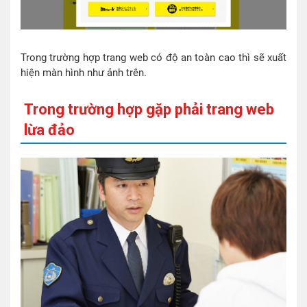
Trong trường hợp trang web có độ an toàn cao thì sẽ xuất
hiện màn hình như ảnh trên.
Trong trường hợp gặp phải trang web
lừa đảo