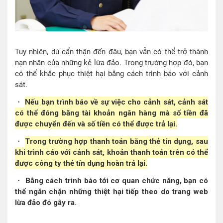
Tuy nhiên, dù cẩn thận đến đâu, bạn vẫn có thể trở thành
nạn nhân của những kẻ lừa đảo. Trong trường hợp đó, bạn
có thể khắc phục thiệt hại bằng cách trình báo với cảnh
sát.
・
Nếu bạn trình báo về sự việc cho cảnh sát, cảnh sát
có thể đóng băng tài khoản ngân hàng mà số tiền đã
được chuyển đến và số tiền có thể được trả lại.
・
Trong trường hợp thanh toán bằng thẻ tín dụng, sau
khi trình cáo với cảnh sát, khoản thanh toán trên có thể
được công ty thẻ tín dụng hoàn trả lại.
・
Bằng cách trình báo tới cơ quan chức năng, bạn có
thể ngăn chặn những thiệt hại tiếp theo do trang web
lừa đảo đó gây ra.