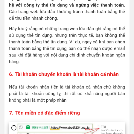
hệ với công ty thẻ tín dụng và ngừng việc thanh toán.
Các trang web lừa đảo thường tránh thanh toán bằng thẻ
để thu tiền nhanh chóng.
Hãy lưu ý rằng có những trang web lừa đảo ghi rằng có thể
sử dụng thẻ tín dụng, nhưng trên thực tế, bạn không thể
thanh toán bằng thẻ tín dụng. Ví dụ, ngay cả khi bạn chọn
thanh toán bằng thẻ tín dụng, bạn có thể nhận được email
sau khi đặt hàng với nội dung chỉ định chuyển khoản ngân
hàng.
6. Tài khoản chuyển khoản là tài khoản cá nhân
Nếu tài khoản nhận tiền là tài khoản cá nhân chứ không
phải là tài khoản công ty, thì rất có khả năng người bán
không phải là một pháp nhân.
7. Tên miền có đặc điểm riêng