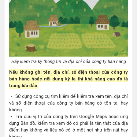
Hãy kiểm tra kỹ thông tin và địa chỉ của công ty bán hàng
Nếu không ghi tên, địa chỉ, số điện thoại của công ty
bán hàng hoặc nội dung kỳ lạ thì khả năng cao đó là
trang lừa đảo.
・ Sử dụng công cụ tìm kiếm để kiểm tra xem tên, địa chỉ
và số điện thoại của công ty bán hàng có tồn tại hay
không.
・ Tra cứu vị trí của công ty trên Google Maps hoặc ứng
dụng Bản đồ, kiểm tra xem đó có phải là tên thật của địa
điểm hay không và liệu nó có ở một nơi như trên núi hay
không.