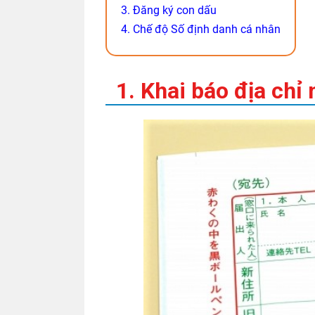
3. Đăng ký con dấu
4. Chế độ Số định danh cá nhân
1. Khai báo địa chỉ 