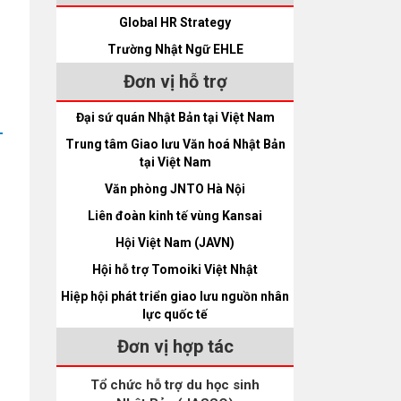
Global HR Strategy
Trường Nhật Ngữ EHLE
Đơn vị hỗ trợ
Đại sứ quán Nhật Bản tại Việt Nam
Trung tâm Giao lưu Văn hoá Nhật Bản
tại Việt Nam
Văn phòng JNTO Hà Nội
Liên đoàn kinh tế vùng Kansai
Hội Việt Nam (JAVN)
Hội hỗ trợ Tomoiki Việt Nhật
Hiệp hội phát triển giao lưu nguồn nhân
lực quốc tế
Đơn vị hợp tác
Tổ chức hỗ trợ du học sinh