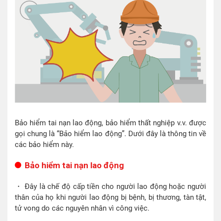
Bảo hiểm tai nạn lao động, bảo hiểm thất nghiệp v.v. được
gọi chung là “Bảo hiểm lao động”. Dưới đây là thông tin về
các bảo hiểm này.
Bảo hiểm tai nạn lao động
・ Đây là chế độ cấp tiền cho người lao động hoặc người
thân của họ khi người lao động bị bệnh, bị thương, tàn tật,
tử vong do các nguyên nhân vì công việc.