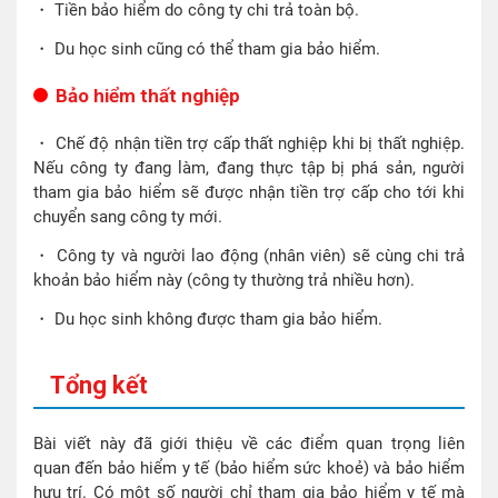
・ Tiền bảo hiểm do công ty chi trả toàn bộ.
・ Du học sinh cũng có thể tham gia bảo hiểm.
Bảo hiểm thất nghiệp
・ Chế độ nhận tiền trợ cấp thất nghiệp khi bị thất nghiệp.
Nếu công ty đang làm, đang thực tập bị phá sản, người
tham gia bảo hiểm sẽ được nhận tiền trợ cấp cho tới khi
chuyển sang công ty mới.
・ Công ty và người lao động (nhân viên) sẽ cùng chi trả
khoản bảo hiểm này (công ty thường trả nhiều hơn).
・ Du học sinh không được tham gia bảo hiểm.
Tổng kết
Bài viết này đã giới thiệu về các điểm quan trọng liên
quan đến bảo hiểm y tế (bảo hiểm sức khoẻ) và bảo hiểm
hưu trí. Có một số người chỉ tham gia bảo hiểm y tế mà