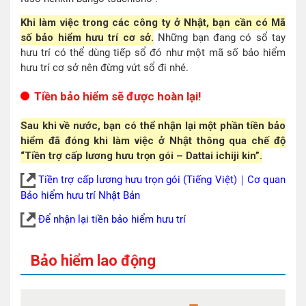
Khi làm việc trong các công ty ở Nhật, bạn cần có Mã
số bảo hiểm hưu trí cơ sở.
Những bạn đang có sổ tay
hưu trí có thể dùng tiếp sổ đó như một mã số bảo hiểm
hưu trí cơ sở nên đừng vứt sổ đi nhé.
Tiền bảo hiểm sẽ được hoàn lại!
Sau khi về nước, bạn có thể nhận lại một phần tiền bảo
hiểm đã đóng khi làm việc ở Nhật thông qua chế độ
“Tiền trợ cấp lương hưu trọn gói – Dattai ichiji kin”.
Tiền trợ cấp lương hưu trọn gói (Tiếng Việt)｜Cơ quan
Bảo hiểm hưu trí Nhật Bản
Để nhận lại tiền bảo hiểm hưu trí
Bảo hiểm lao động