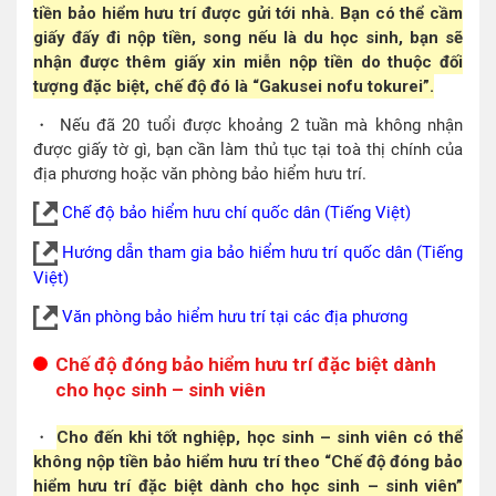
tiền bảo hiểm hưu trí được gửi tới nhà. Bạn có thể cầm
giấy đấy đi nộp tiền, song nếu là du học sinh, bạn sẽ
nhận được thêm giấy xin miễn nộp tiền do thuộc đối
tượng đặc biệt, chế độ đó là “Gakusei nofu tokurei”.
・ Nếu đã 20 tuổi được khoảng 2 tuần mà không nhận
được giấy tờ gì, bạn cần làm thủ tục tại toà thị chính của
địa phương hoặc văn phòng bảo hiểm hưu trí.
Chế độ bảo hiểm hưu chí quốc dân (Tiếng Việt)
Hướng dẫn tham gia bảo hiểm hưu trí quốc dân (Tiếng
Việt)
Văn phòng bảo hiểm hưu trí tại các địa phương
Chế độ đóng bảo hiểm hưu trí đặc biệt dành
cho học sinh – sinh viên
・
Cho đến khi tốt nghiệp, học sinh – sinh viên có thể
không nộp tiền bảo hiểm hưu trí theo “Chế độ đóng bảo
hiểm hưu trí đặc biệt dành cho học sinh – sinh viên”