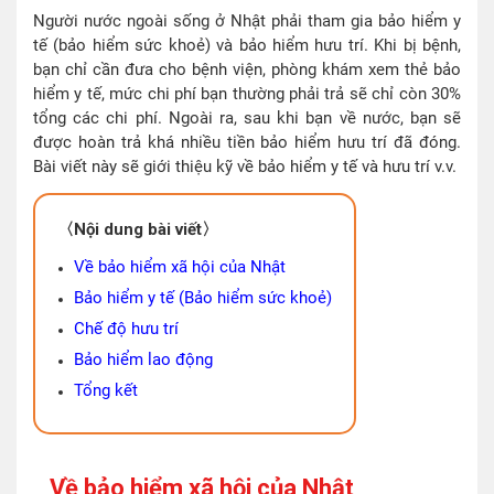
Người nước ngoài sống ở Nhật phải tham gia bảo hiểm y
tế (bảo hiểm sức khoẻ) và bảo hiểm hưu trí. Khi bị bệnh,
bạn chỉ cần đưa cho bệnh viện, phòng khám xem thẻ bảo
hiểm y tế, mức chi phí bạn thường phải trả sẽ chỉ còn 30%
tổng các chi phí. Ngoài ra, sau khi bạn về nước, bạn sẽ
được hoàn trả khá nhiều tiền bảo hiểm hưu trí đã đóng.
Bài viết này sẽ giới thiệu kỹ về bảo hiểm y tế và hưu trí v.v.
〈Nội dung bài viết〉
Về bảo hiểm xã hội của Nhật
Bảo hiểm y tế (Bảo hiểm sức khoẻ)
Chế độ hưu trí
Bảo hiểm lao động
Tổng kết
Về bảo hiểm xã hội của Nhật