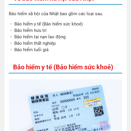
Bảo hiểm xã hội của Nhật bao gồm các loại sau.
・ Bảo hiểm y tế (Bảo hiểm sức khoẻ)
・ Bảo hiểm hưu trí
・ Bảo hiểm tai nạn lao động
・ Bảo hiểm thất nghiệp
・ Bảo hiểm tuổi già
Bảo hiểm y tế (Bảo hiểm sức khoẻ)