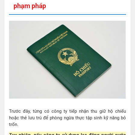
phạm pháp
Trước đây, từng có công ty tiếp nhận thu giữ hộ chiếu
hoặc thẻ lưu trú để phòng ngừa thực tập sinh kỹ năng bỏ
trốn.