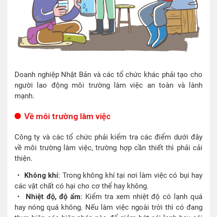
Doanh nghiệp Nhật Bản và các tổ chức khác phải tạo cho
người lao động môi trường làm việc an toàn và lành
mạnh.
Về môi trường làm việc
Công ty và các tổ chức phải kiểm tra các điểm dưới đây
về môi trường làm việc, trường hợp cần thiết thì phải cải
thiện.
・ Không khí:
Trong không khí tại nơi làm việc có bụi hay
các vật chất có hại cho cơ thể hay không.
・ Nhiệt độ, độ ẩm:
Kiểm tra xem nhiệt độ có lạnh quá
hay nóng quá không. Nếu làm việc ngoài trời thì có đang