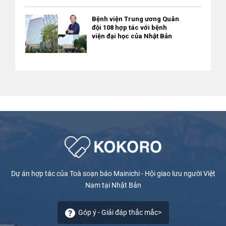
phí
Bệnh viện Trung ương Quân
đội 108 hợp tác với bệnh
viện đại học của Nhật Bản
Dự án hợp tác của Toà soạn báo Mainichi - Hội giao lưu người Việt
Nam tại Nhật Bản
Góp ý - Giải đáp thắc mắc>