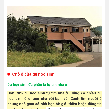
Chỗ ở của du học sinh
Du học sinh đa phần là tự tìm nhà ở
Hơn 70% du học sinh tự tìm nhà ở. Cũng có nhiều du
học sinh ở chung nhà với bạn bè. Cách tìm người ở
chung nhà gồm có nhờ bạn bè giới thiệu hoặc đăng tin