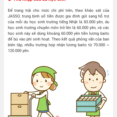
Để trang trải cho mức chi phí trên, theo khảo sát của
JASSO, trung bình số tiền được gia đình gửi sang hỗ trợ
của mỗi du học sinh trường tiếng Nhật là 83.000 yên, du
học sinh trường chuyên môn trở lên là 60.000 yên, và các
học sinh này sẽ dùng khoảng 60.000 yên tiền lương baito
để bù vào phí sinh hoạt. Theo kết quả phỏng vấn của ban
biên tập, nhiều trường hợp nhận lương baito từ 70.000 ~
120.000 yên.