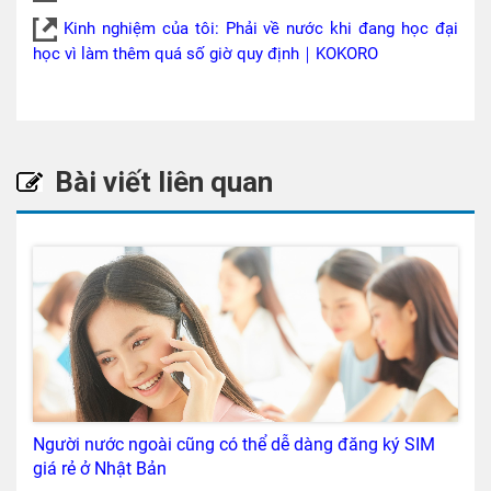
Kinh nghiệm của tôi: Phải về nước khi đang học đại
học vì làm thêm quá số giờ quy định｜KOKORO
Bài viết liên quan
Người nước ngoài cũng có thể dễ dàng đăng ký SIM
giá rẻ ở Nhật Bản